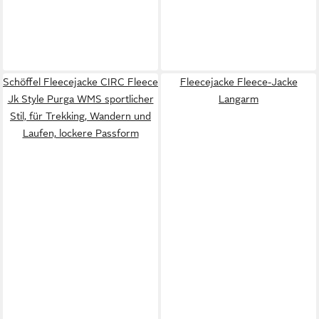
Schöffel Fleecejacke CIRC Fleece
Fleecejacke Fleece-Jacke
Jk Style Purga WMS sportlicher
Langarm
Stil, für Trekking, Wandern und
Laufen, lockere Passform