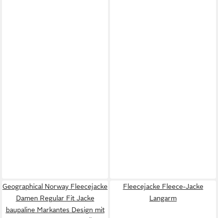
Geographical Norway Fleecejacke
Fleecejacke Fleece-Jacke
Damen Regular Fit Jacke
Langarm
baupaline Markantes Design mit