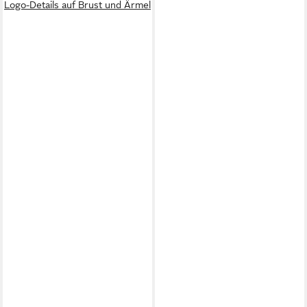
Logo-Details auf Brust und Ärmel