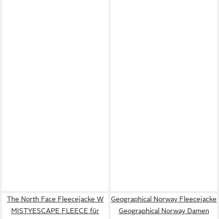
The North Face Fleecejacke W
Geographical Norway Fleecejacke
MISTYESCAPE FLEECE für
Geographical Norway Damen