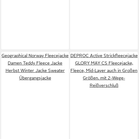
Geographical Norway Fleecejacke
DEPROC Active Strickfleecejacke
Damen Teddy Fleece Jacke
GLORY MAY CS Fleecejacke,
Herbst Winter Jacke Sweater
Fleece, Mid-Layer auch in Großen
Übergangsjacke
Größen. mit 2-Wege-
Reißverschluß