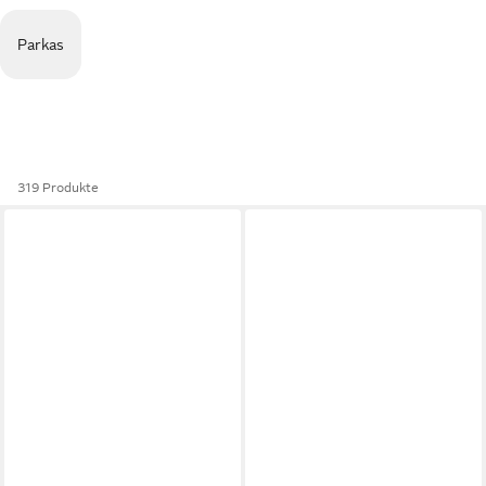
Parkas
319 Produkte