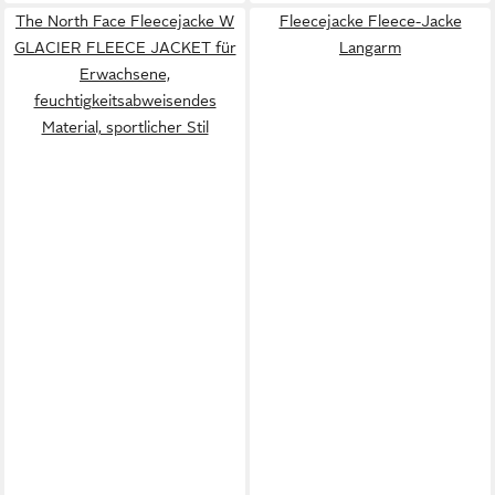
The North Face Fleecejacke W
Fleecejacke Fleece-Jacke
GLACIER FLEECE JACKET für
Langarm
Erwachsene,
feuchtigkeitsabweisendes
Material, sportlicher Stil