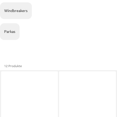
Windbreakers
Parkas
12 Produkte