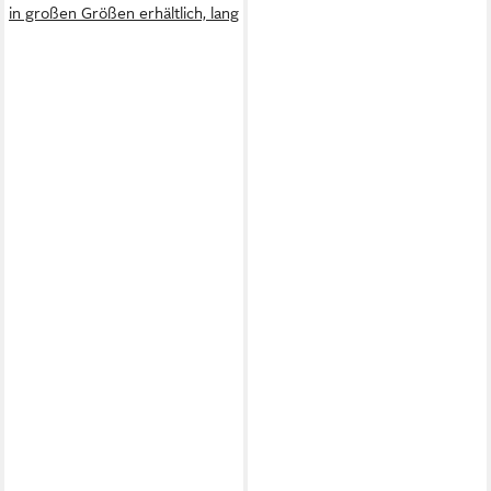
in großen Größen erhältlich, lang