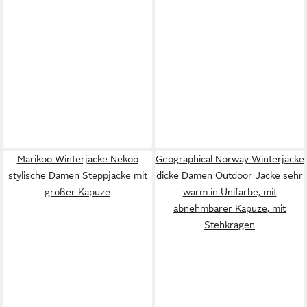
Marikoo Winterjacke Nekoo
Geographical Norway Winterjacke
stylische Damen Steppjacke mit
dicke Damen Outdoor Jacke sehr
großer Kapuze
warm in Unifarbe, mit
abnehmbarer Kapuze, mit
Stehkragen