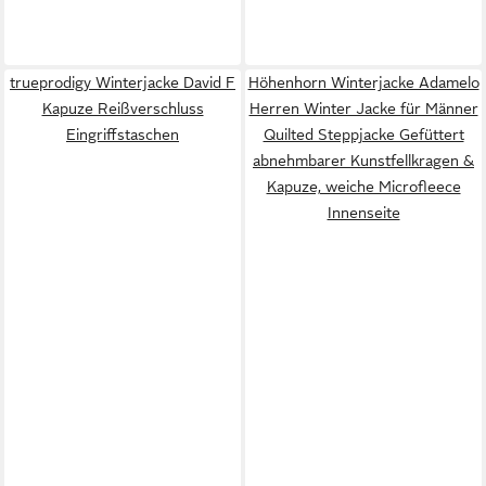
trueprodigy Winterjacke David F
Höhenhorn Winterjacke Adamelo
Kapuze Reißverschluss
Herren Winter Jacke für Männer
Eingriffstaschen
Quilted Steppjacke Gefüttert
abnehmbarer Kunstfellkragen &
Kapuze, weiche Microfleece
Innenseite