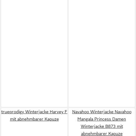
trueprodigy Winterjacke Harvey F
Navahoo Winterjacke Navahoo
mit abnehmbarer Kapuze
Mangala Princess Damen
Winterjacke B873 mit
abnehmbarer Kapuze