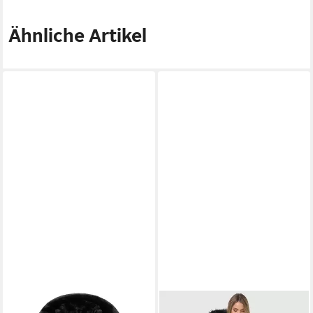
Ähnliche Artikel