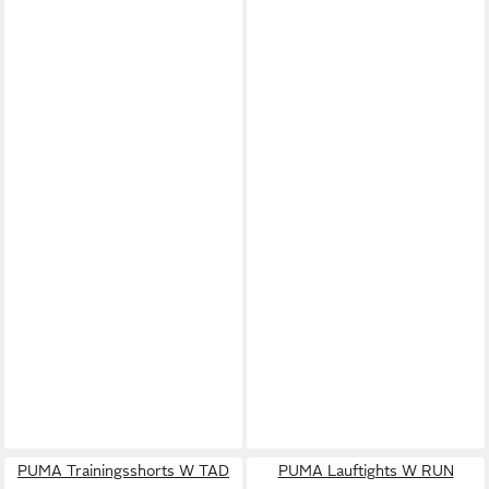
PUMA Trainingsshorts W TAD
PUMA Lauftights W RUN