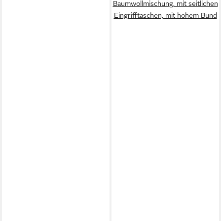
Baumwollmischung, mit seitlichen
Eingrifftaschen, mit hohem Bund