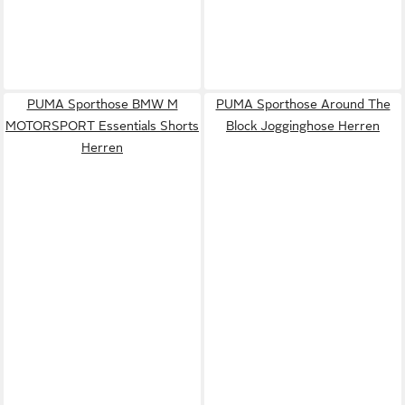
PUMA Sporthose BMW M
PUMA Sporthose Around The
MOTORSPORT Essentials Shorts
Block Jogginghose Herren
Herren