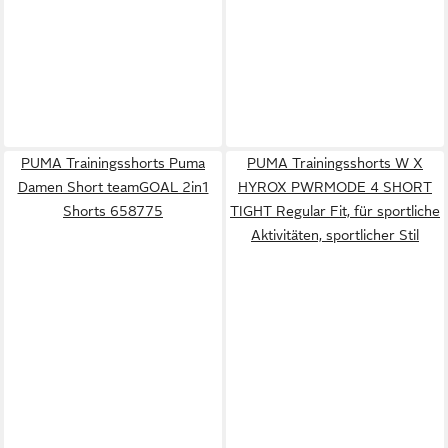
PUMA Trainingsshorts Puma
PUMA Trainingsshorts W X
Damen Short teamGOAL 2in1
HYROX PWRMODE 4 SHORT
Shorts 658775
TIGHT Regular Fit, für sportliche
Aktivitäten, sportlicher Stil