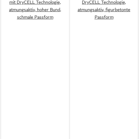
mit DryCELL Technologie,
DryCELL Technologie,
atmungsaktiv, hoher Bund,
atmungsaktiv, figurbetonte
schmale Passform
Passform