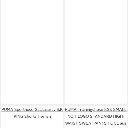
PUMA Sporthose Galatasaray S.K.
PUMA Trainingshose ESS SMALL
KING Shorts Herren
NO 1 LOGO STANDARD HIGH-
WAIST SWEATPANTS FL CL aus