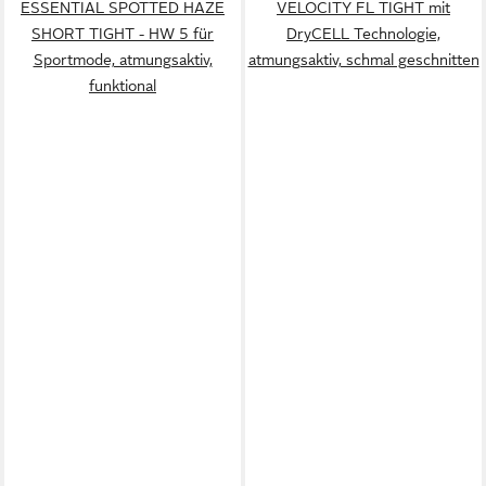
ESSENTIAL SPOTTED HAZE
VELOCITY FL TIGHT mit
SHORT TIGHT - HW 5 für
DryCELL Technologie,
Sportmode, atmungsaktiv,
atmungsaktiv, schmal geschnitten
funktional