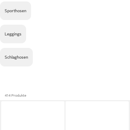
Sporthosen
Leggings
Schlaghosen
414 Produkte