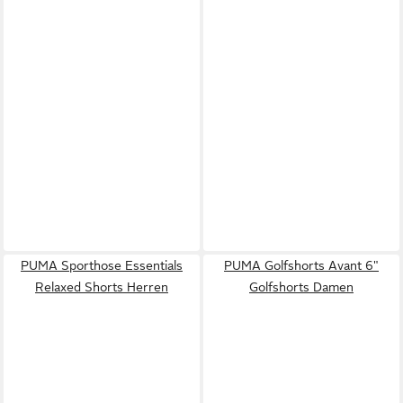
PUMA Sporthose Essentials
PUMA Golfshorts Avant 6"
Relaxed Shorts Herren
Golfshorts Damen