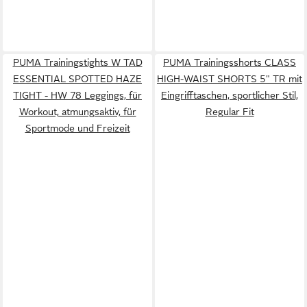
PUMA Trainingstights W TAD
PUMA Trainingsshorts CLASS
ESSENTIAL SPOTTED HAZE
HIGH-WAIST SHORTS 5" TR mit
TIGHT - HW 78 Leggings, für
Eingrifftaschen, sportlicher Stil,
Workout, atmungsaktiv, für
Regular Fit
Sportmode und Freizeit