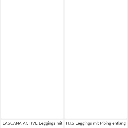
LASCANA ACTIVE Leggings mit
H.I.S Leggings mit Piping entlang