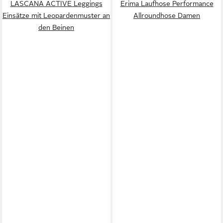
LASCANA ACTIVE Leggings
Erima Laufhose Performance
Einsätze mit Leopardenmuster an
Allroundhose Damen
den Beinen