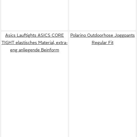
Asics Lauftights ASICS CORE
Polarino Outdoorhose Joggpants
TIGHT elastisches Material, extra-
Regular Fit
eng anliegende Beinform