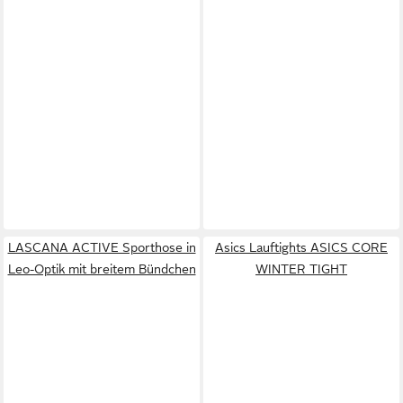
LASCANA ACTIVE Sporthose in
Asics Lauftights ASICS CORE
Leo-Optik mit breitem Bündchen
WINTER TIGHT