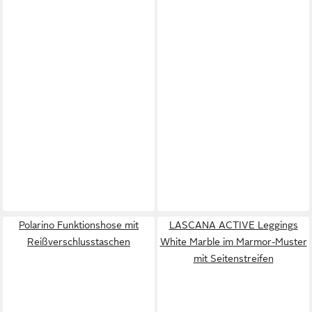
Polarino Funktionshose mit
LASCANA ACTIVE Leggings
Reißverschlusstaschen
White Marble im Marmor-Muster
mit Seitenstreifen