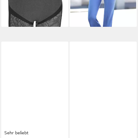
Damen
Sehr beliebt