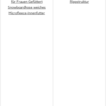
für Frauen Gefüttert
Rippstruktur
Snowboardhose weiches
Microfleece-Innenfutter