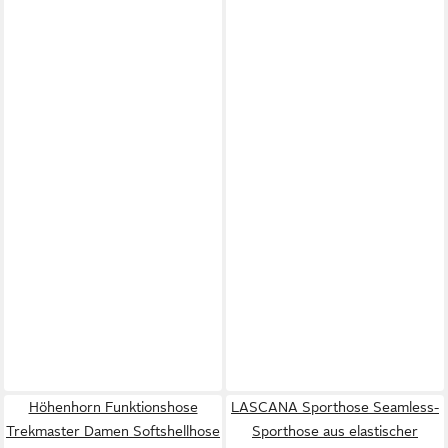
Höhenhorn Funktionshose
LASCANA Sporthose Seamless-
Trekmaster Damen Softshellhose
Sporthose aus elastischer