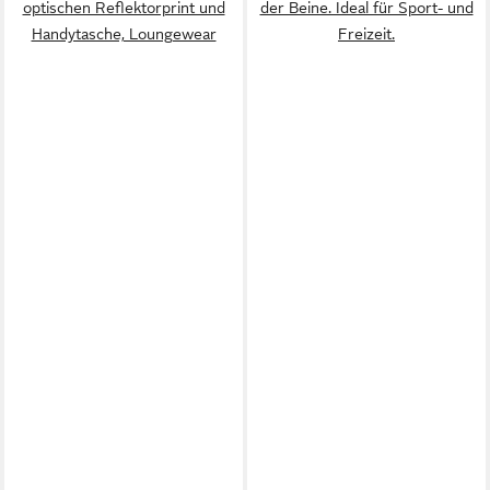
optischen Reflektorprint und
der Beine. Ideal für Sport- und
Handytasche, Loungewear
Freizeit.