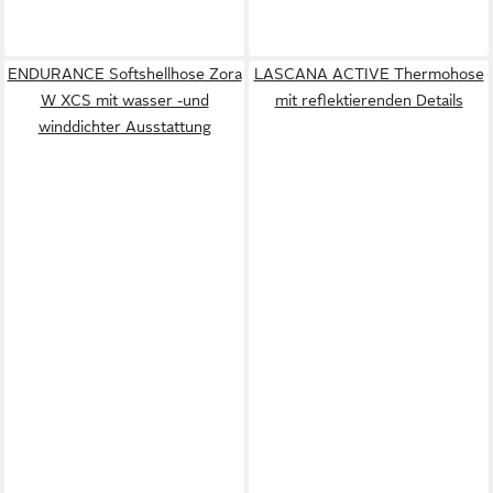
ENDURANCE Softshellhose Zora
LASCANA ACTIVE Thermohose
W XCS mit wasser -und
mit reflektierenden Details
winddichter Ausstattung