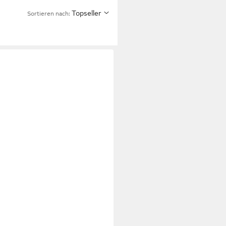
Topseller
Sortieren nach: