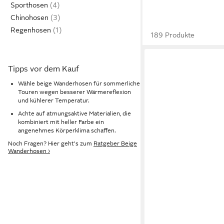
Sporthosen
Chinohosen
Regenhosen
189 Produkte
Tipps vor dem Kauf
Wähle beige Wanderhosen für sommerliche
Touren wegen besserer Wärmereflexion
und kühlerer Temperatur.
Achte auf atmungsaktive Materialien, die
kombiniert mit heller Farbe ein
angenehmes Körperklima schaffen.
Noch Fragen? Hier geht's zum
Ratgeber Beige
Wanderhosen ›