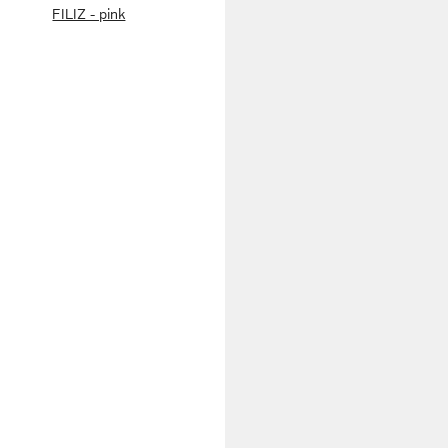
FILIZ - pink