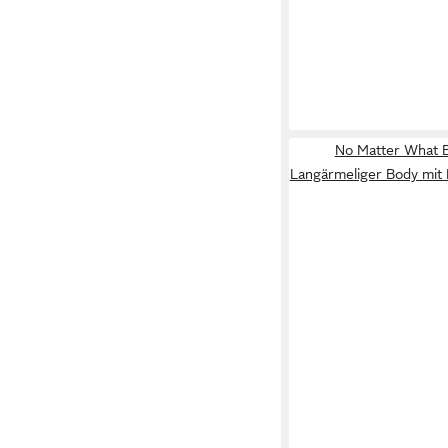
No Matter What 
Langärmeliger Body mit