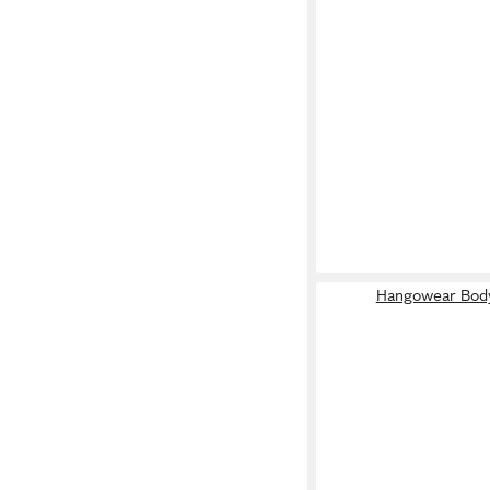
Hangowear Bod