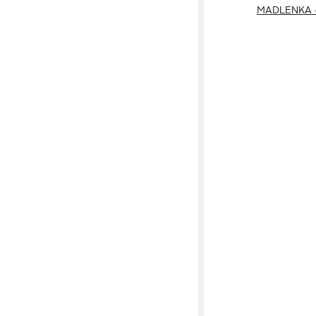
MADLENKA -