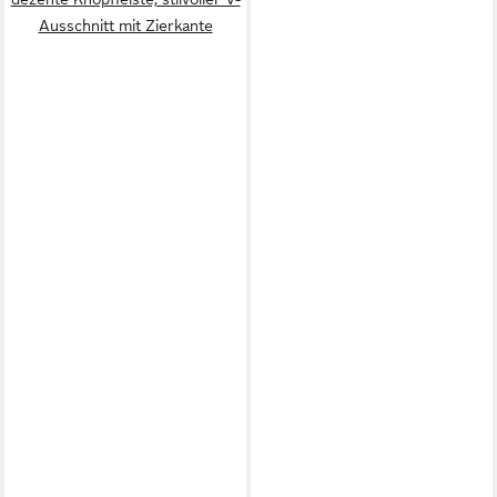
Ausschnitt mit Zierkante