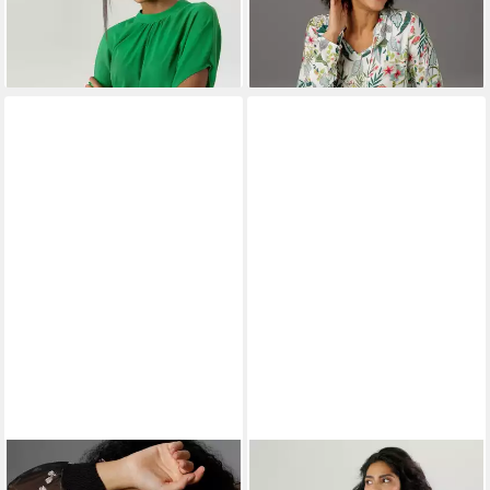
ANISTON SELECTED
ANISTON SELECTED