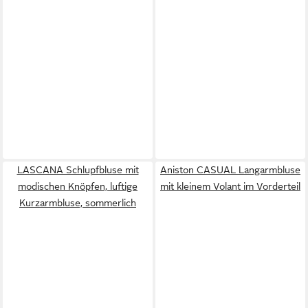
LASCANA Schlupfbluse mit
Aniston CASUAL Langarmbluse
modischen Knöpfen, luftige
mit kleinem Volant im Vorderteil
Kurzarmbluse, sommerlich