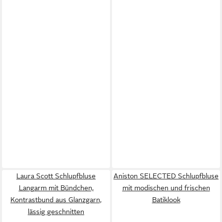
Laura Scott Schlupfbluse
Aniston SELECTED Schlupfbluse
Langarm mit Bündchen,
mit modischen und frischen
Kontrastbund aus Glanzgarn,
Batiklook
lässig geschnitten