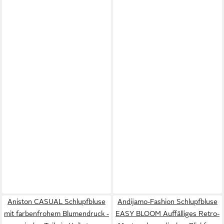
Aniston CASUAL Schlupfbluse
Andijamo-Fashion Schlupfbluse
mit farbenfrohem Blumendruck -
EASY BLOOM Auffälliges Retro-