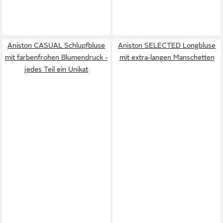
Aniston CASUAL Schlupfbluse
Aniston SELECTED Longbluse
mit farbenfrohen Blumendruck -
mit extra-langen Manschetten
jedes Teil ein Unikat