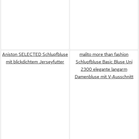
Aniston SELECTED Schlupfbluse
malito more than fashion
mit blickdichtem Jerseyfutter
Schlupfbluse Basic Bluse Uni
2300 elegante langarm
Damenbluse mit V-Ausschnitt