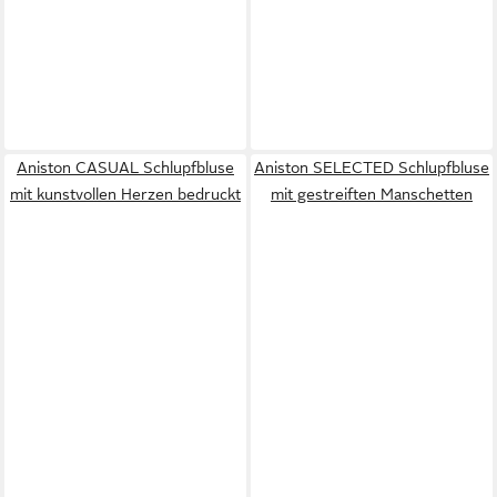
Aniston CASUAL Schlupfbluse
Aniston SELECTED Schlupfbluse
mit kunstvollen Herzen bedruckt
mit gestreiften Manschetten