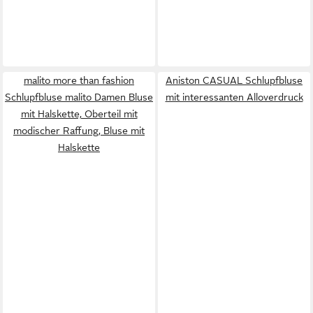
malito more than fashion
Aniston CASUAL Schlupfbluse
Schlupfbluse malito Damen Bluse
mit interessanten Alloverdruck
mit Halskette, Oberteil mit
modischer Raffung, Bluse mit
Halskette