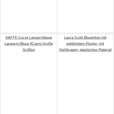
KAFFE Curve Langarmbluse
Laura Scott Blusentop mit
Langarm-Bluse KCanni Große
geblümtem Muster, mit
Größen
Stehkragen, elastisches Material