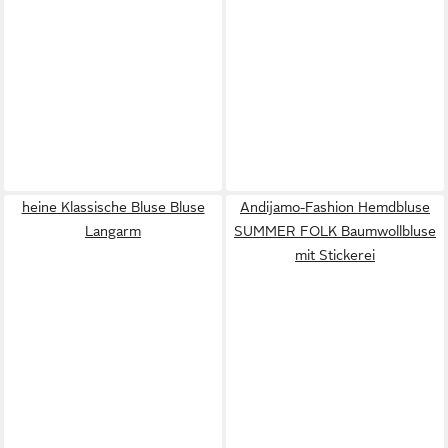
heine Klassische Bluse Bluse
Andijamo-Fashion Hemdbluse
Langarm
SUMMER FOLK Baumwollbluse
mit Stickerei