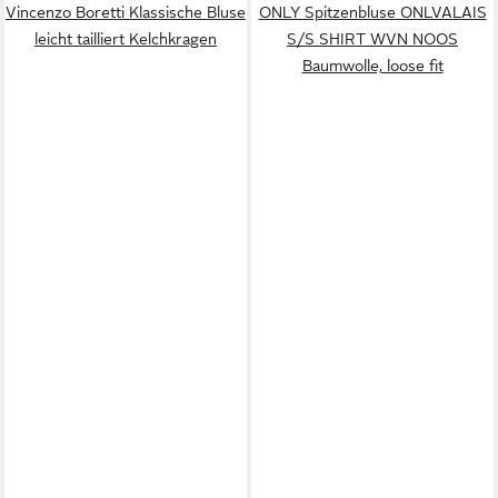
Vincenzo Boretti Klassische Bluse
ONLY Spitzenbluse ONLVALAIS
leicht tailliert Kelchkragen
S/S SHIRT WVN NOOS
Baumwolle, loose fit