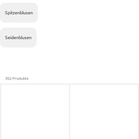
Spitzenblusen
Seidenblusen
352 Produkte