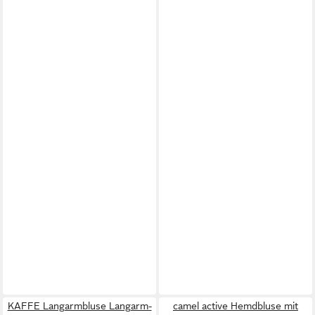
KAFFE Langarmbluse Langarm-
camel active Hemdbluse mit