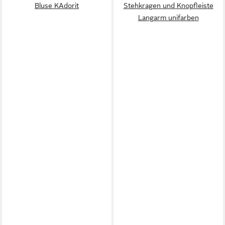
Bluse KAdorit
Stehkragen und Knopfleiste
Langarm unifarben