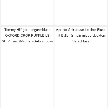
Tommy Hilfiger Langarmbluse
Apricot Shirtbluse Leichte Bluse
OXFORD CROP RUFFLE LS
mit Ballonärmeln mit verdecktem
SHIRT mit Rüschen-Details, boxy
Verschluss