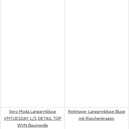
Vero Moda Langarmbluse
Reitmayer Langarmbluse Bluse
VMTUESDAY L/S DETAIL TOP
mit Rüschenkragen
WVN Baumwolle