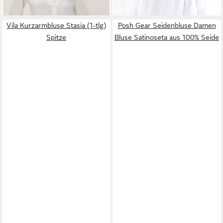
Vila Kurzarmbluse Stasia (1-tlg)
Posh Gear Seidenbluse Damen
Spitze
Bluse Satinoseta aus 100% Seide