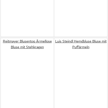
Reitmayer Blusentop Ärmellose
Luis Steindl Hemdbluse Bluse mit
Bluse mit Stehkragen
Puffärmeln