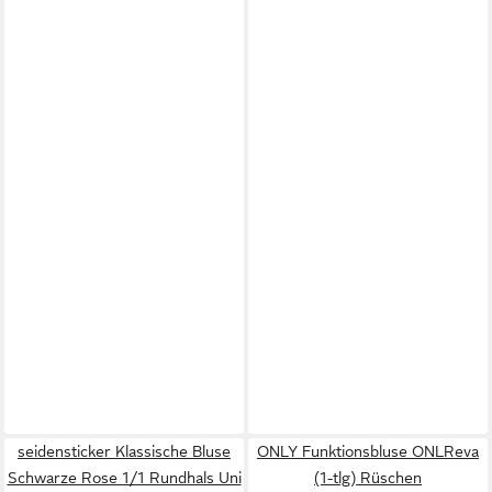
seidensticker Klassische Bluse
ONLY Funktionsbluse ONLReva
Schwarze Rose 1/1 Rundhals Uni
(1-tlg) Rüschen