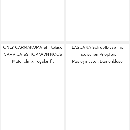
ONLY CARMAKOMA Shirtbluse
LASCANA Schlupfbluse mit
CARVICA SS TOP WVN NOOS
modischen Knöpfen,
Materialmix, regular fit
Paisleymuster, Damenbluse