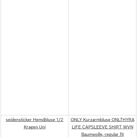
seidensticker Hemdbluse 1/2
ONLY Kurzarmbluse ONLTHYRA
Kragen Uni
LIFE CAPSLEEVE SHIRT WVN
Baumwolle, regular fit