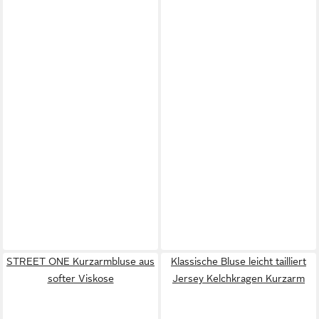
STREET ONE Kurzarmbluse aus
Klassische Bluse leicht tailliert
softer Viskose
Jersey Kelchkragen Kurzarm