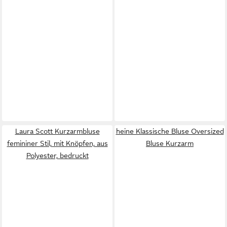
Laura Scott Kurzarmbluse
heine Klassische Bluse Oversized
femininer Stil, mit Knöpfen, aus
Bluse Kurzarm
Polyester, bedruckt