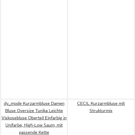
dy_mode Kurzarmbluse Damen
CECIL Kurzarmbluse mit
Bluse Oversize Tunika Leichte
Strukturmix
Viskosebluse Oberteil Einfarbig in
Unifarbe, High-Low Saum, mit
passende Kette