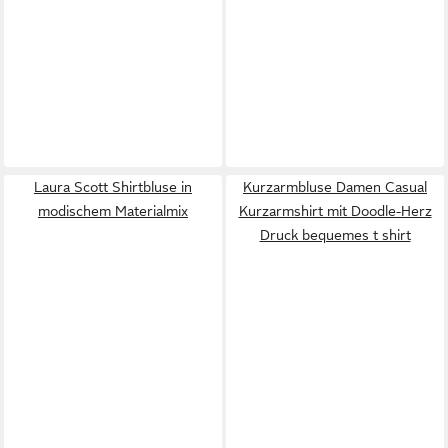
Laura Scott Shirtbluse in
Kurzarmbluse Damen Casual
modischem Materialmix
Kurzarmshirt mit Doodle-Herz
Druck bequemes t shirt