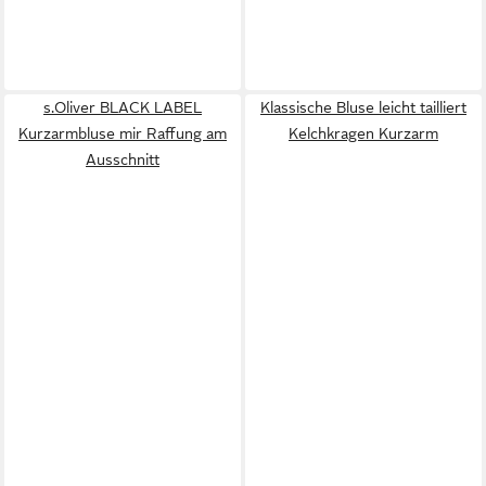
s.Oliver BLACK LABEL
Klassische Bluse leicht tailliert
Kurzarmbluse mir Raffung am
Kelchkragen Kurzarm
Ausschnitt