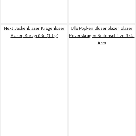
Next Jackenblazer Kragenloser
Ulla Popken Blusenblazer Blazer
Blazer, Kurzgröße (1-tlg)
Reverskragen Seitenschlitze 3/4-
Arm