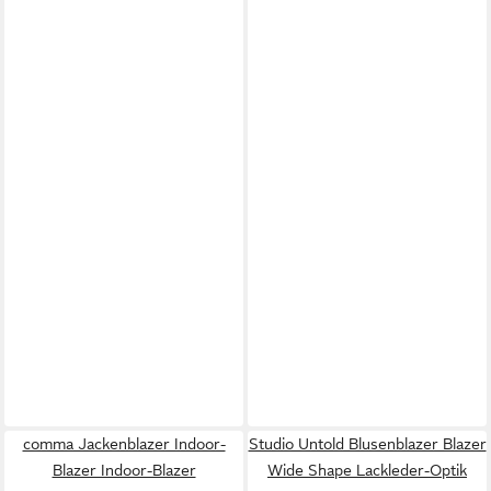
comma Jackenblazer Indoor-
Studio Untold Blusenblazer Blazer
Blazer Indoor-Blazer
Wide Shape Lackleder-Optik