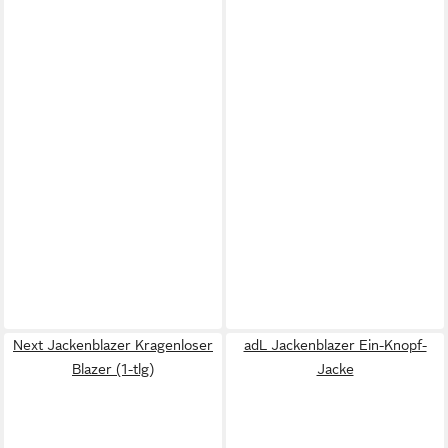
Next Jackenblazer Kragenloser
adL Jackenblazer Ein-Knopf-
Blazer (1-tlg)
Jacke