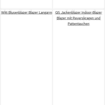
Witt Blusenblazer Blazer Langarm
QS Jackenblazer Indoor-Blazer
Blazer mit Reverskragen und
Pattentaschen