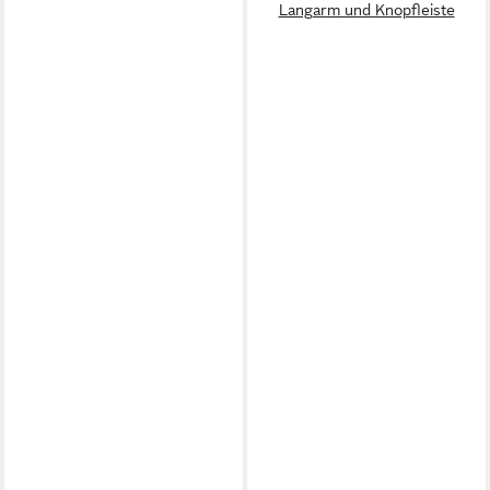
Langarm und Knopfleiste