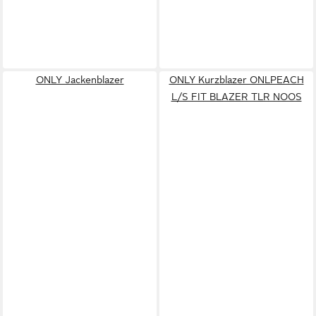
ONLY Jackenblazer
ONLY Kurzblazer ONLPEACH
L/S FIT BLAZER TLR NOOS