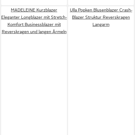
MADELEINE Kurzblazer
Ulla Popken Blusenblazer Crash-
Eleganter Longblazer mit Stretch-
Blazer Struktur Reverskragen
Komfort Businessblazer mit
Langarm
Reverskragen und langen Ärmeln