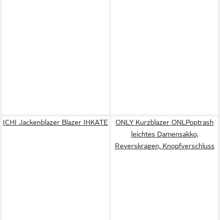
ICHI Jackenblazer Blazer IHKATE
ONLY Kurzblazer ONLPoptrash
leichtes Damensakko,
Reverskragen, Knopfverschluss