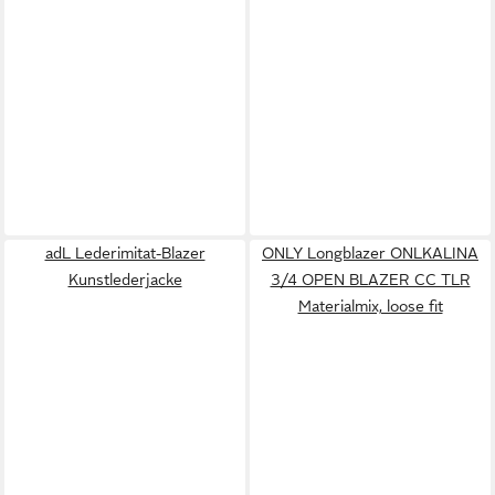
adL Lederimitat-Blazer
ONLY Longblazer ONLKALINA
Kunstlederjacke
3/4 OPEN BLAZER CC TLR
Materialmix, loose fit