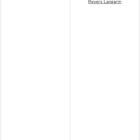
Revers Langarm