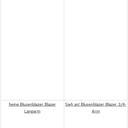
heine Blusenblazer Blazer
Sieh an! Blusenblazer Blazer 3/4-
Langarm
Arm