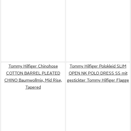
Tommy Hilfiger Chinohose
Tommy Hilfiger Polokleid SLIM
COTTON BARREL PLEATED
OPEN NK POLO DRESS SS mit
CHINO Baumwollmix, Mid Rise,
gestickter Tommy Hilfiger Flagge
Tapered