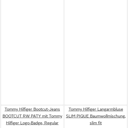
Tommy Hilfiger Bootcut-Jeans
Tommy Hilfiger Langarmbluse
BOOTCUT RW PATY mit Tommy
SLIM PIQUE Baumwollmischung,
Hilfiger Logo-Badge, Regular
slim fit