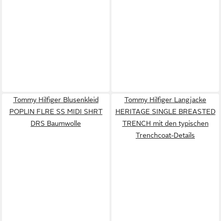
Tommy Hilfiger Blusenkleid
Tommy Hilfiger Langjacke
POPLIN FLRE SS MIDI SHRT
HERITAGE SINGLE BREASTED
DRS Baumwolle
TRENCH mit den typischen
Trenchcoat-Details