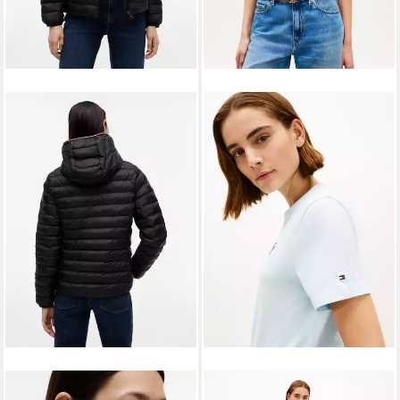
TOMMY HILFIGER
TOMMY HILFIGER