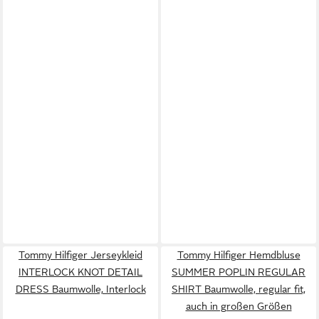
Tommy Hilfiger Jerseykleid
Tommy Hilfiger Hemdbluse
INTERLOCK KNOT DETAIL
SUMMER POPLIN REGULAR
DRESS Baumwolle, Interlock
SHIRT Baumwolle, regular fit,
auch in großen Größen