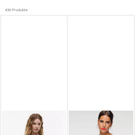
430 Produkte