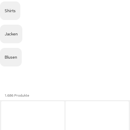
Shirts
Jacken
Blusen
1.686 Produkte