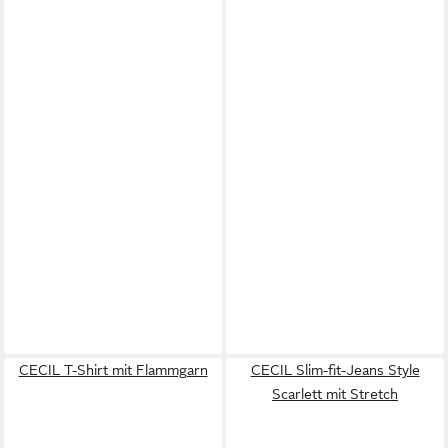
CECIL T-Shirt mit Flammgarn
CECIL Slim-fit-Jeans Style
Scarlett mit Stretch