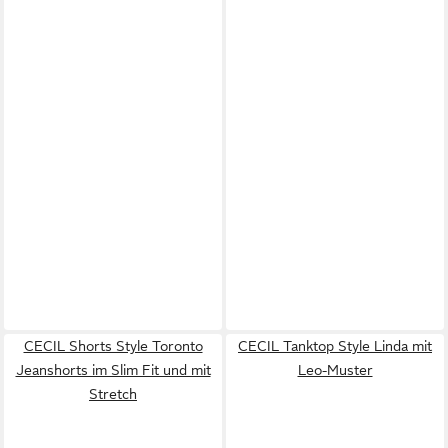
CECIL Shorts Style Toronto
CECIL Tanktop Style Linda mit
Jeanshorts im Slim Fit und mit
Leo-Muster
Stretch