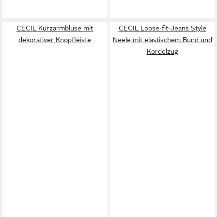
CECIL Kurzarmbluse mit
CECIL Loose-fit-Jeans Style
dekorativer Knopfleiste
Neele mit elastischem Bund und
Kordelzug