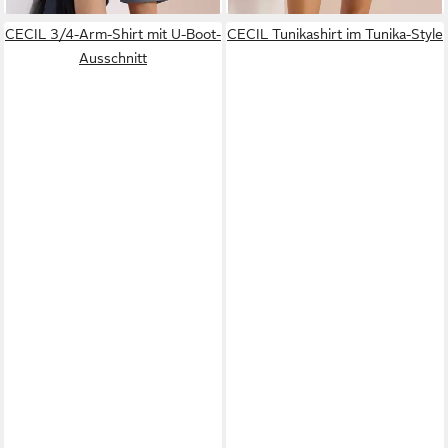
CECIL 3/4-Arm-Shirt mit U-Boot-
CECIL Tunikashirt im Tunika-Style
Ausschnitt