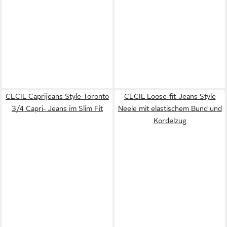
CECIL Caprijeans Style Toronto
CECIL Loose-fit-Jeans Style
3/4 Capri- Jeans im Slim Fit
Neele mit elastischem Bund und
Kordelzug