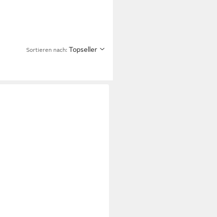
Topseller
Sortieren nach: