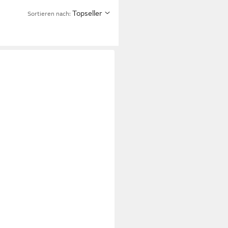
Topseller
Sortieren nach: