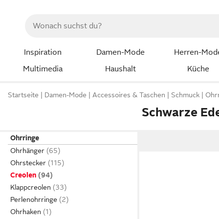
Inspiration
Damen-Mode
Herren-Mod
Multimedia
Haushalt
Küche
Startseite
Damen-Mode
Accessoires & Taschen
Schmuck
Ohr
Schwarze Ede
Ohrringe
Ohrhänger
Ohrstecker
Creolen
Klappcreolen
Perlenohrringe
Ohrhaken