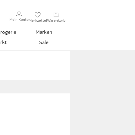
Mein Konto
Merkzettel
Warenkorb
rogerie
Marken
rkt
Sale