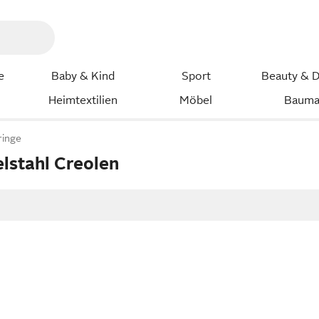
e
Baby & Kind
Sport
Beauty & D
Heimtextilien
Möbel
Bauma
ringe
lstahl Creolen