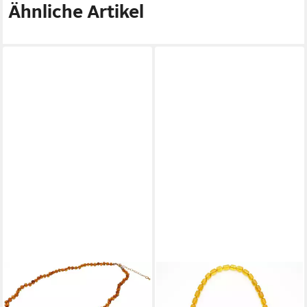
Ähnliche Artikel