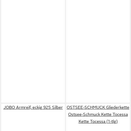
JOBO Armreif, eckig 925 Silber
OSTSEE-SCHMUCK Gliederkette
Ostsee-Schmuck Kette Tocessa
Kette Tocessa (1-tlg)