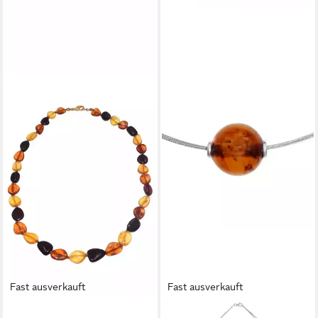
Fast ausverkauft
Fast ausverkauft
FIRETTI
OSTSEE-SCHMUCK