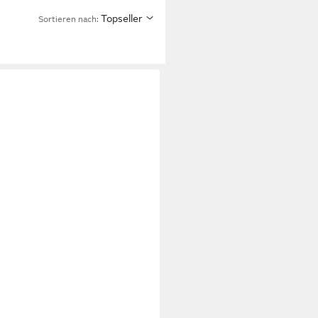
Topseller
Sortieren nach: