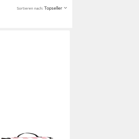
Topseller
Sortieren nach: