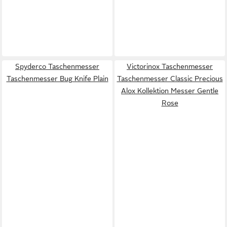
Spyderco Taschenmesser
Victorinox Taschenmesser
Taschenmesser Bug Knife Plain
Taschenmesser Classic Precious
Alox Kollektion Messer Gentle
Rose