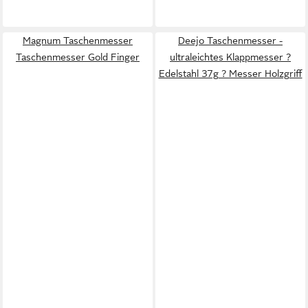
Magnum Taschenmesser
Deejo Taschenmesser -
Taschenmesser Gold Finger
ultraleichtes Klappmesser ?
Edelstahl 37g ? Messer Holzgriff