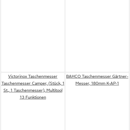
Victorinox Taschenmesser
BAHCO Taschenmesser Gärtner-
Taschenmesser Camper, (Stück, 1
Messer, 180mm K-AP-1
St., 1 Taschenmesser), Multitool
13 Funktionen