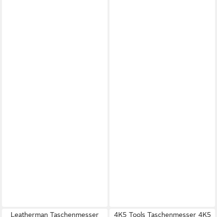
Leatherman Taschenmesser
4K5 Tools Taschenmesser 4K5