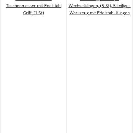
Taschenmesser mit Edelstahl
Wechselklingen, (5 St), 5-teiliges
Griff, (1 St)
Werkzeug mit Edelstahl-Klingen