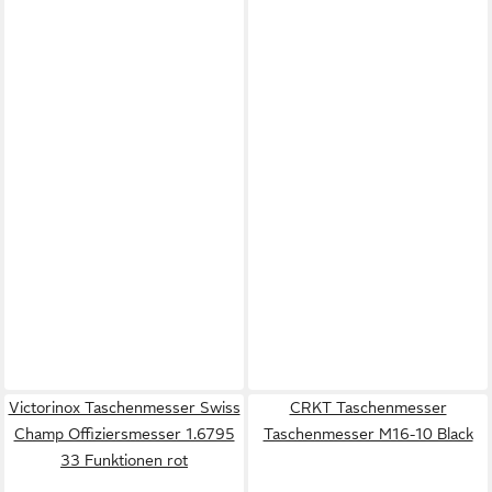
Victorinox Taschenmesser Swiss
CRKT Taschenmesser
Champ Offiziersmesser 1.6795
Taschenmesser M16-10 Black
33 Funktionen rot