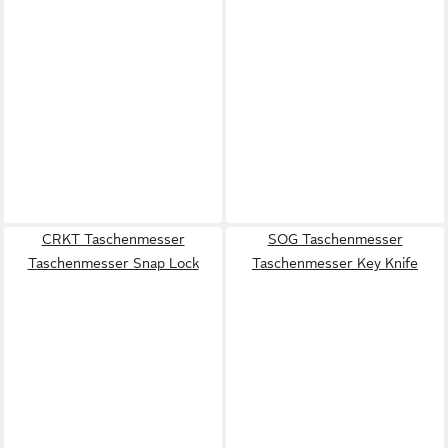
CRKT Taschenmesser
SOG Taschenmesser
Taschenmesser Snap Lock
Taschenmesser Key Knife