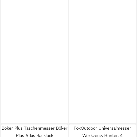
Böker Plus Taschenmesser Böker
FoxOutdoor Universalmesser
Plus Atlas Backlock
Werkzeug, Hunter, 4