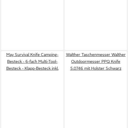
May Survival Knife Camping-
Walther Taschenmesser Walther
Besteck - 6-fach Multi-Tool-
Outdoormesser PPQ Knife
Besteck - Klapp-Besteck inkl.
5.0746 mit Holster Schwarz