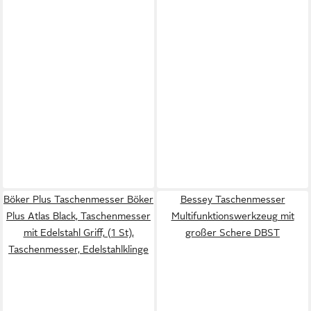
Böker Plus Taschenmesser Böker
Bessey Taschenmesser
Plus Atlas Black, Taschenmesser
Multifunktionswerkzeug mit
mit Edelstahl Griff, (1 St),
großer Schere DBST
Taschenmesser, Edelstahlklinge