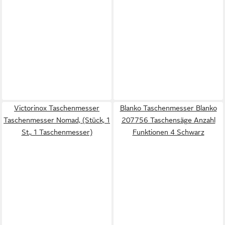
Victorinox Taschenmesser
Blanko Taschenmesser Blanko
Taschenmesser Nomad, (Stück, 1
207756 Taschensäge Anzahl
St., 1 Taschenmesser)
Funktionen 4 Schwarz