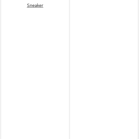
Sneaker