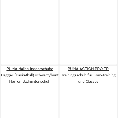
PUMA Hallen-Indoorschuhe
PUMA ACTION PRO TR
Dagger (Basketball) schwarz/bunt
Trainingsschuh für Gym-Training
Herren Badmintonschuh
und Classes