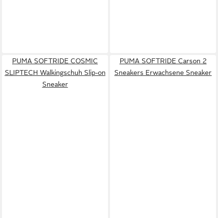
PUMA SOFTRIDE COSMIC
PUMA SOFTRIDE Carson 2
SLIPTECH Walkingschuh Slip-on
Sneakers Erwachsene Sneaker
Sneaker