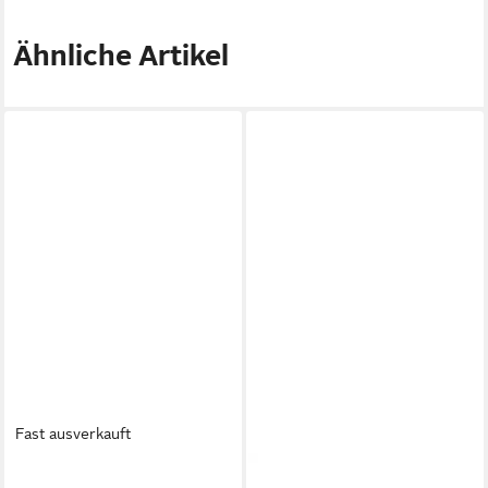
Ähnliche Artikel
Fast ausverkauft
PUMA
PUMA