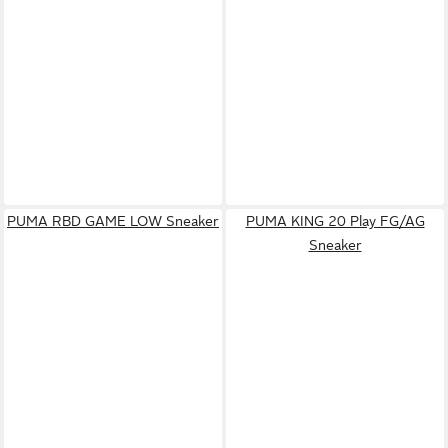
PUMA RBD GAME LOW Sneaker
PUMA KING 20 Play FG/AG
Sneaker