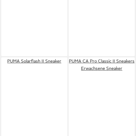
PUMA Solarflash II Sneaker
PUMA CA Pro Classic II Sneakers
Erwachsene Sneaker