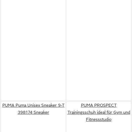
PUMA Puma Unisex Sneaker 9-T
PUMA PROSPECT
398174 Sneaker
Trainingsschuh ideal für Gym und
Fitnessstudio