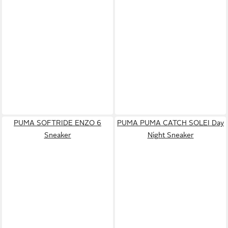
PUMA SOFTRIDE ENZO 6
PUMA PUMA CATCH SOLEI Day
Sneaker
Night Sneaker