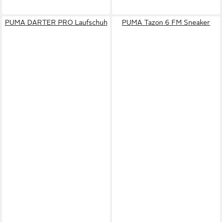
PUMA DARTER PRO Laufschuh
PUMA Tazon 6 FM Sneaker