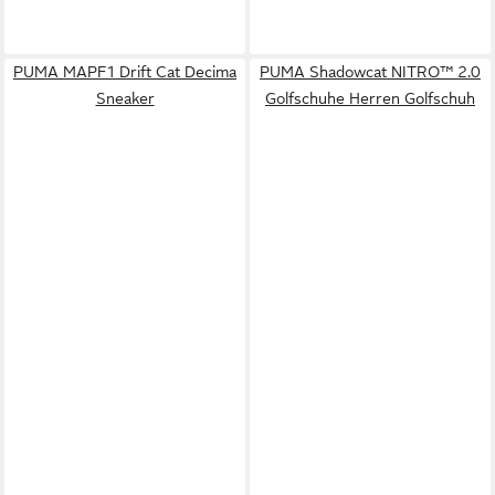
PUMA MAPF1 Drift Cat Decima
PUMA Shadowcat NITRO™ 2.0
Sneaker
Golfschuhe Herren Golfschuh