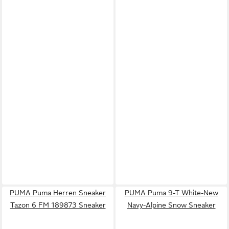
PUMA Puma Herren Sneaker
PUMA Puma 9-T White-New
Tazon 6 FM 189873 Sneaker
Navy-Alpine Snow Sneaker