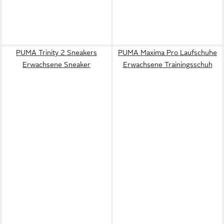
PUMA Trinity 2 Sneakers
PUMA Maxima Pro Laufschuhe
Erwachsene Sneaker
Erwachsene Trainingsschuh