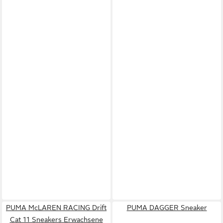
PUMA McLAREN RACING Drift
PUMA DAGGER Sneaker
Cat 11 Sneakers Erwachsene