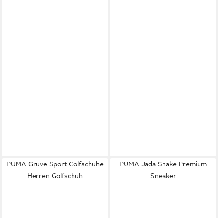
PUMA Gruve Sport Golfschuhe
PUMA Jada Snake Premium
Herren Golfschuh
Sneaker