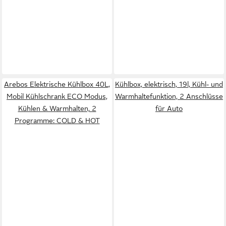
Arebos Elektrische Kühlbox 40L,
Kühlbox, elektrisch, 19l, Kühl- und
Mobil Kühlschrank ECO Modus,
Warmhaltefunktion, 2 Anschlüsse
Kühlen & Warmhalten, 2
für Auto
Programme: COLD & HOT