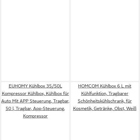
EUHOMY Kühlbox 35/50L
HOMCOM Kühlbox 6 L mit
Kompressor Kühlbox, Kühlbox für
Kühlfunktion, Tragbarer
Auto Mit APP Steuerung, Tragbar,
Schönheitskühlschrank, für
50 l, Tragbar, App-Steuerung,
Kosmetik, Getränke, Obst, Weiß
Kompressor