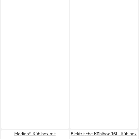
Medion® Kühlbox mit
Elektrische Kühlbox 16L, Kühlbox,