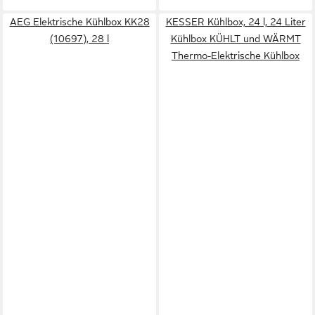
AEG Elektrische Kühlbox KK28
KESSER Kühlbox, 24 l, 24 Liter
(10697), 28 l
Kühlbox KÜHLT und WÄRMT
Thermo-Elektrische Kühlbox