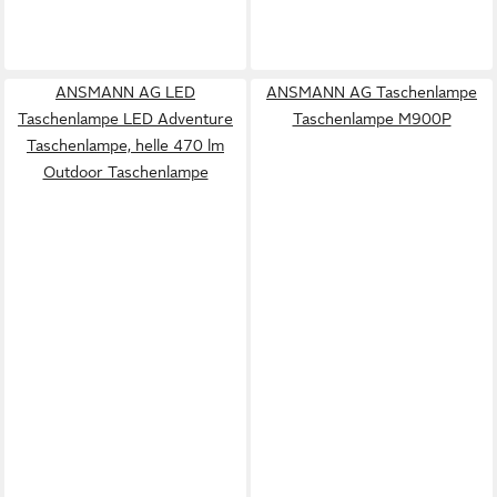
ANSMANN AG LED
ANSMANN AG Taschenlampe
Taschenlampe LED Adventure
Taschenlampe M900P
Taschenlampe, helle 470 lm
Outdoor Taschenlampe