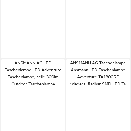
ANSMANN AG LED
ANSMANN AG Taschenlampe
Taschenlampe LED Adventure
Ansmann LED Taschenlampe
Taschenlampe, helle 300lm
Adventure TA1800RF
Outdoor Taschenlampe
wiederaufladbar SMD LED Ta