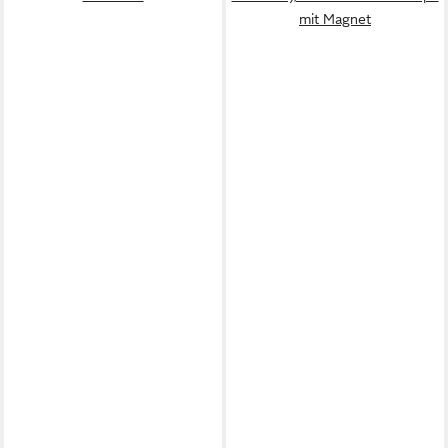
mit Magnet