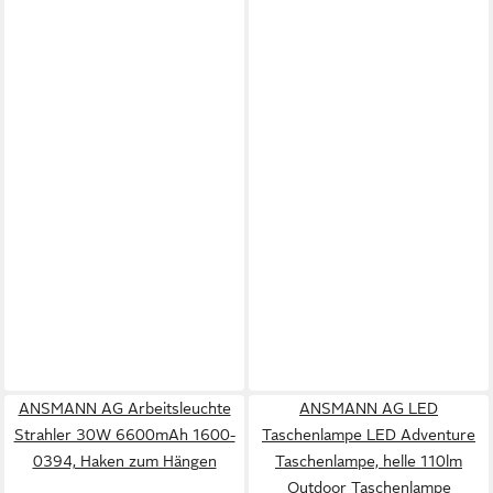
ANSMANN AG Arbeitsleuchte
ANSMANN AG LED
Strahler 30W 6600mAh 1600-
Taschenlampe LED Adventure
0394, Haken zum Hängen
Taschenlampe, helle 110lm
Outdoor Taschenlampe