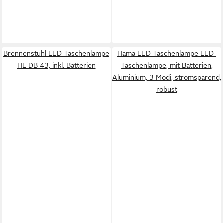
Brennenstuhl LED Taschenlampe
Hama LED Taschenlampe LED-
HL DB 43, inkl. Batterien
Taschenlampe, mit Batterien,
Aluminium, 3 Modi, stromsparend,
robust