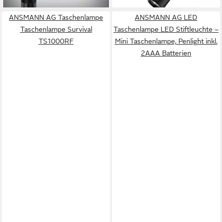
ANSMANN AG Taschenlampe
ANSMANN AG LED
Taschenlampe Survival
Taschenlampe LED Stiftleuchte –
TS1000RF
Mini Taschenlampe, Penlight inkl.
2AAA Batterien