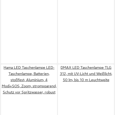
Hama LED Taschenlampe LED-
DMAX LED Taschenlampe TLG
Taschenlampe, Batterien,
312, mit UV-Licht und Weißlicht,
stoßfest, Aluminium, 4
50 lm, bis 10 m Leuchtweite
Modi+SOS, Zoom, stromsparend,
Schutz vor Spritzwasser, robust