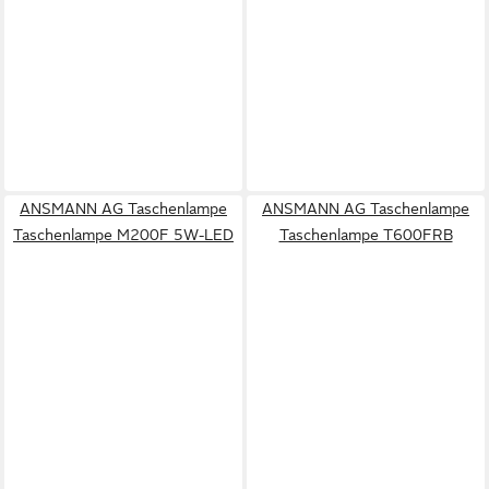
ANSMANN AG Taschenlampe
ANSMANN AG Taschenlampe
Taschenlampe M200F 5W-LED
Taschenlampe T600FRB