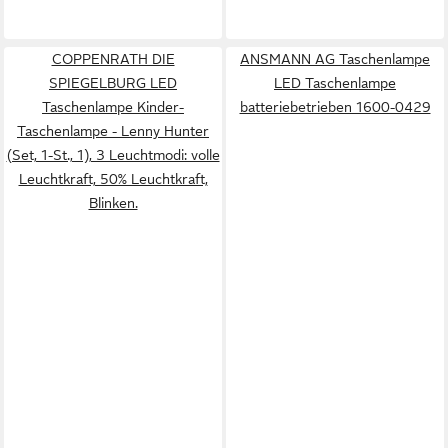
COPPENRATH DIE
ANSMANN AG Taschenlampe
SPIEGELBURG LED
LED Taschenlampe
Taschenlampe Kinder-
batteriebetrieben 1600-0429
Taschenlampe - Lenny Hunter
(Set, 1-St., 1), 3 Leuchtmodi: volle
Leuchtkraft, 50% Leuchtkraft,
Blinken.