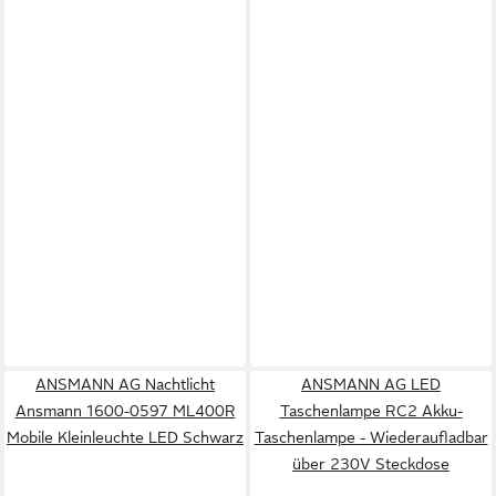
ANSMANN AG Nachtlicht
ANSMANN AG LED
Ansmann 1600-0597 ML400R
Taschenlampe RC2 Akku-
Mobile Kleinleuchte LED Schwarz
Taschenlampe - Wiederaufladbar
über 230V Steckdose