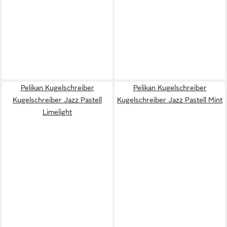
Pelikan Kugelschreiber
Pelikan Kugelschreiber
Kugelschreiber Jazz Pastell
Kugelschreiber Jazz Pastell Mint
Limelight