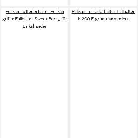
Pelikan Füllfederhalter Pelikan
Pelikan Füllfederhalter Füllhalter
griffix Füllhalter Sweet Berry, für
M200 F grün-marmoriert
Linkshänder