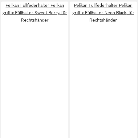
Pelikan Füllfederhalter Pelikan
Pelikan Füllfederhalter Pelikan
griffix Füllhalter Sweet Berry, für
griffix Füllhalter Neon Black, für
Rechtshänder
Rechtshänder