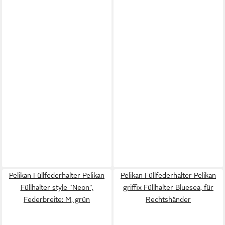
Pelikan Füllfederhalter Pelikan
Pelikan Füllfederhalter Pelikan
Füllhalter style "Neon",
griffix Füllhalter Bluesea, für
Federbreite: M, grün
Rechtshänder