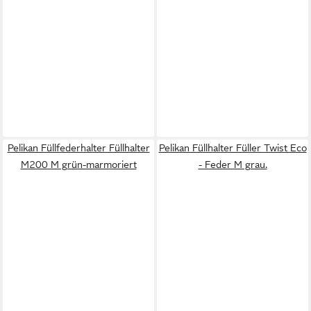
Pelikan Füllfederhalter Füllhalter
Pelikan Füllhalter Füller Twist Eco
M200 M grün-marmoriert
- Feder M grau.