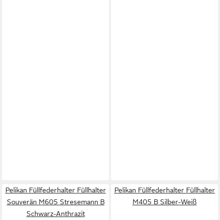
Pelikan Füllfederhalter Füllhalter
Pelikan Füllfederhalter Füllhalter
Souverän M605 Stresemann B
M405 B Silber-Weiß
Schwarz-Anthrazit