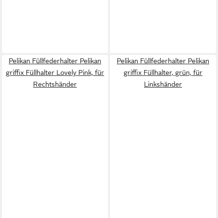
Pelikan Füllfederhalter Pelikan
Pelikan Füllfederhalter Pelikan
griffix Füllhalter Lovely Pink, für
griffix Füllhalter, grün, für
Rechtshänder
Linkshänder