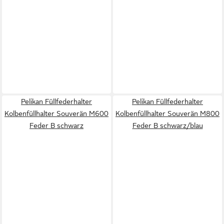
Pelikan Füllfederhalter
Pelikan Füllfederhalter
Kolbenfüllhalter Souverän M600
Kolbenfüllhalter Souverän M800
Feder B schwarz
Feder B schwarz/blau