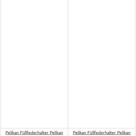
Pelikan Füllfederhalter Pelikan
Pelikan Füllfederhalter Pelikan