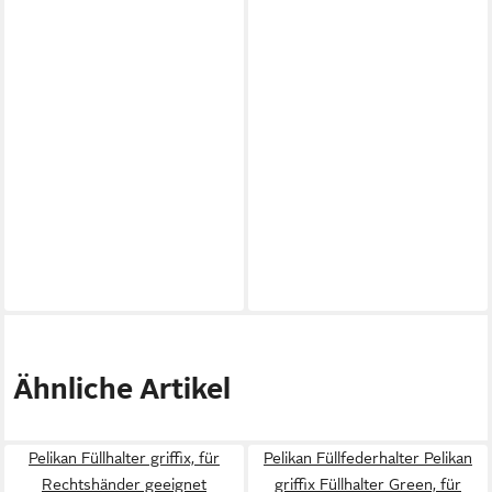
Ähnliche Artikel
Pelikan Füllhalter griffix, für
Pelikan Füllfederhalter Pelikan
Rechtshänder geeignet
griffix Füllhalter Green, für