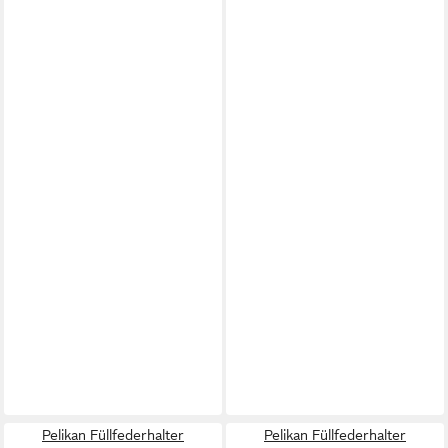
Pelikan Füllfederhalter
Pelikan Füllfederhalter