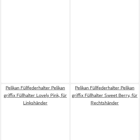
Pelikan Füllfederhalter Pelikan
Pelikan Füllfederhalter Pelikan
griffix Füllhalter Lovely Pink, für
griffix Füllhalter Sweet Berry, für
Linkshänder
Rechtshänder