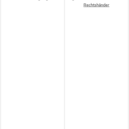
Rechtshänder