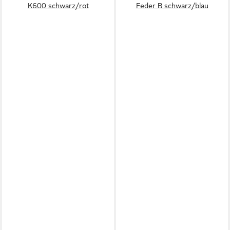
K600 schwarz/rot
Feder B schwarz/blau