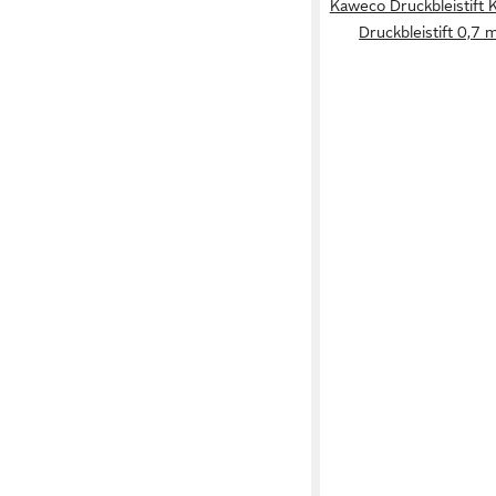
Kaweco Druckbleistift
Druckbleistift 0,7