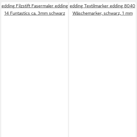
edding Filzstift Fasermaler edding
edding Textilmarker edding 8040
14 Funtastics ca. 3mm schwarz
Wäschemarker, schwarz, 1 mm