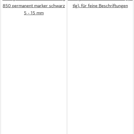
850 permanent marker schwarz
tlg), für feine Beschriftungen
5 - 15 mm