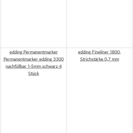
edding Permanentmarker
edding Fineliner 1800,
Permanentmarker edding 3300
Strichstärke 0,7 mm
nachfüllbar 1-5mm schwarz 4
Stück