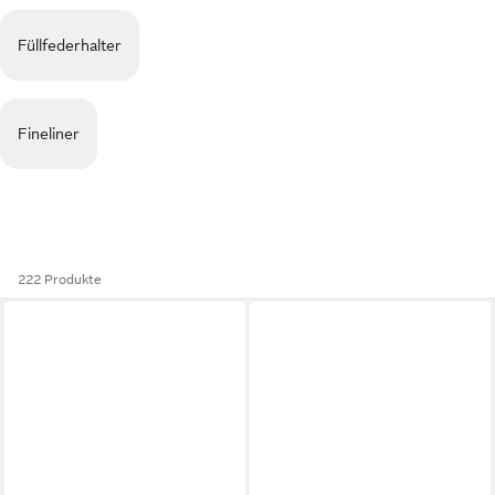
Füllfederhalter
Fineliner
222 Produkte