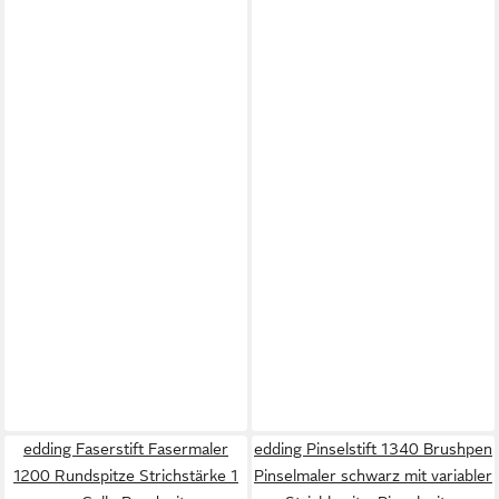
edding Faserstift Fasermaler
edding Pinselstift 1340 Brushpen
1200 Rundspitze Strichstärke 1
Pinselmaler schwarz mit variabler