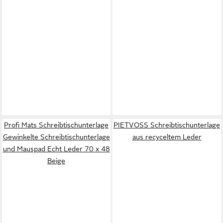
Profi Mats Schreibtischunterlage
PIETVOSS Schreibtischunterlage
Gewinkelte Schreibtischunterlage
aus recyceltem Leder
und Mauspad Echt Leder 70 x 48
Beige