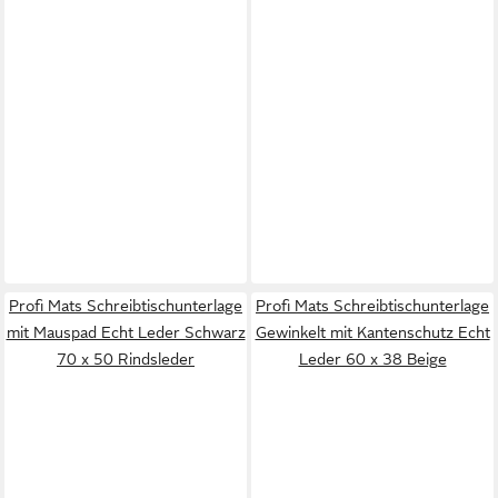
Profi Mats Schreibtischunterlage
Profi Mats Schreibtischunterlage
mit Mauspad Echt Leder Schwarz
Gewinkelt mit Kantenschutz Echt
70 x 50 Rindsleder
Leder 60 x 38 Beige