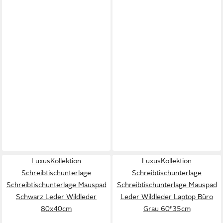
LuxusKollektion
LuxusKollektion
Schreibtischunterlage
Schreibtischunterlage
Schreibtischunterlage Mauspad
Schreibtischunterlage Mauspad
Schwarz Leder Wildleder
Leder Wildleder Laptop Büro
80x40cm
Grau 60*35cm