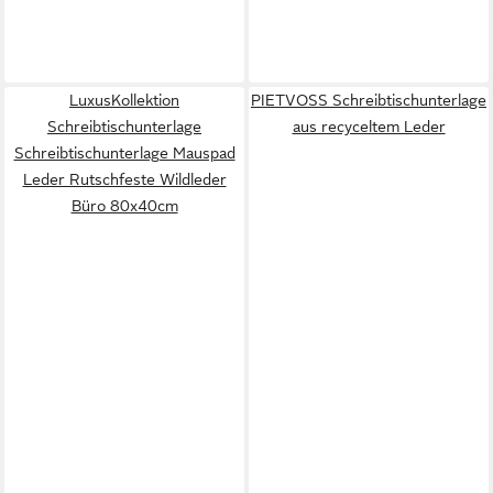
LuxusKollektion
PIETVOSS Schreibtischunterlage
Schreibtischunterlage
aus recyceltem Leder
Schreibtischunterlage Mauspad
Leder Rutschfeste Wildleder
Büro 80x40cm