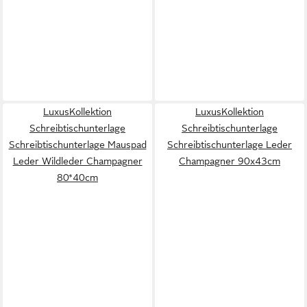
LuxusKollektion
LuxusKollektion
Schreibtischunterlage
Schreibtischunterlage
Schreibtischunterlage Mauspad
Schreibtischunterlage Leder
Leder Wildleder Champagner
Champagner 90x43cm
80*40cm