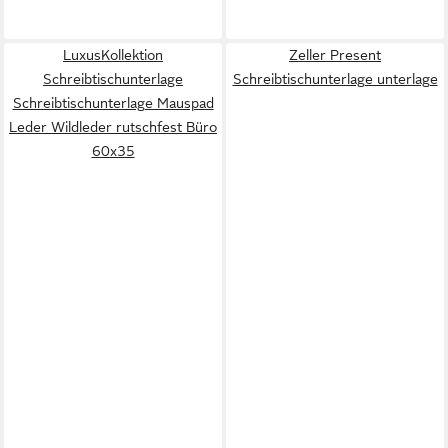
LuxusKollektion
Zeller Present
Schreibtischunterlage
Schreibtischunterlage unterlage
Schreibtischunterlage Mauspad
Leder Wildleder rutschfest Büro
60x35