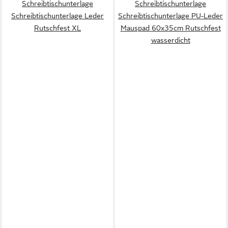
Schreibtischunterlage
Schreibtischunterlage
Schreibtischunterlage Leder
Schreibtischunterlage PU-Leder
Rutschfest XL
Mauspad 60x35cm Rutschfest
wasserdicht