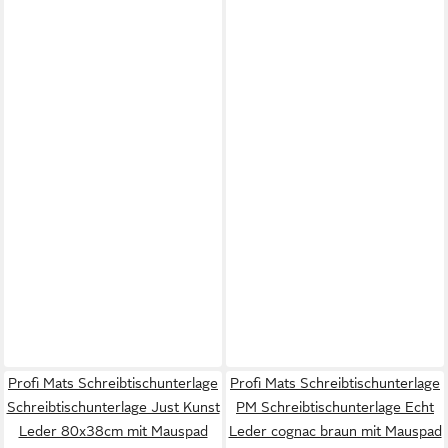
Profi Mats Schreibtischunterlage
Profi Mats Schreibtischunterlage
Schreibtischunterlage Just Kunst
PM Schreibtischunterlage Echt
Leder 80x38cm mit Mauspad
Leder cognac braun mit Mauspad