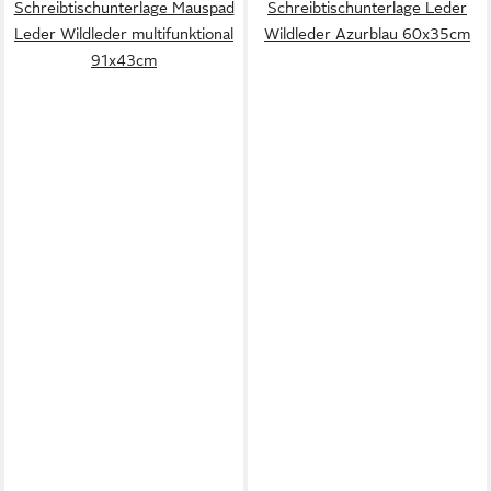
Schreibtischunterlage Mauspad
Schreibtischunterlage Leder
Leder Wildleder multifunktional
Wildleder Azurblau 60x35cm
91x43cm