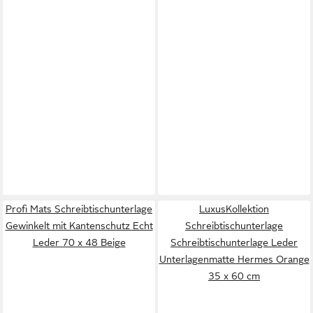
Profi Mats Schreibtischunterlage
LuxusKollektion
Gewinkelt mit Kantenschutz Echt
Schreibtischunterlage
Leder 70 x 48 Beige
Schreibtischunterlage Leder
Unterlagenmatte Hermes Orange
35 x 60 cm