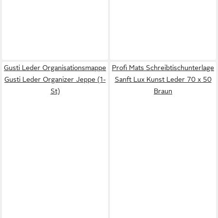
Gusti Leder Organisationsmappe
Profi Mats Schreibtischunterlage
Gusti Leder Organizer Jeppe (1-
Sanft Lux Kunst Leder 70 x 50
St)
Braun