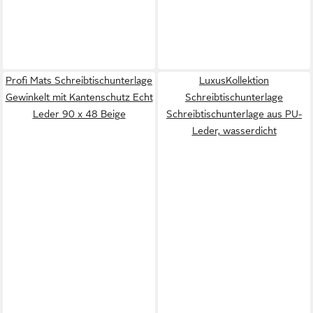
Profi Mats Schreibtischunterlage
LuxusKollektion
Gewinkelt mit Kantenschutz Echt
Schreibtischunterlage
Leder 90 x 48 Beige
Schreibtischunterlage aus PU-
Leder, wasserdicht