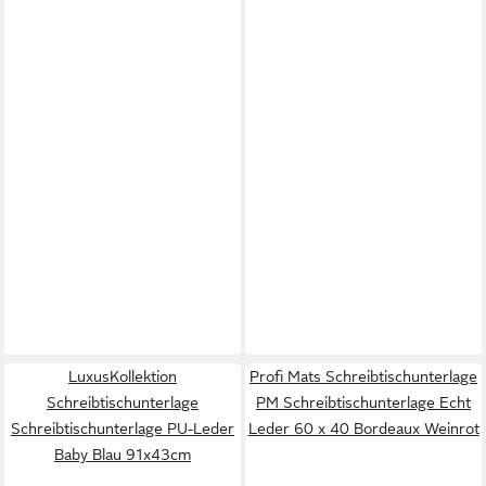
LuxusKollektion
Profi Mats Schreibtischunterlage
Schreibtischunterlage
PM Schreibtischunterlage Echt
Schreibtischunterlage PU-Leder
Leder 60 x 40 Bordeaux Weinrot
Baby Blau 91x43cm