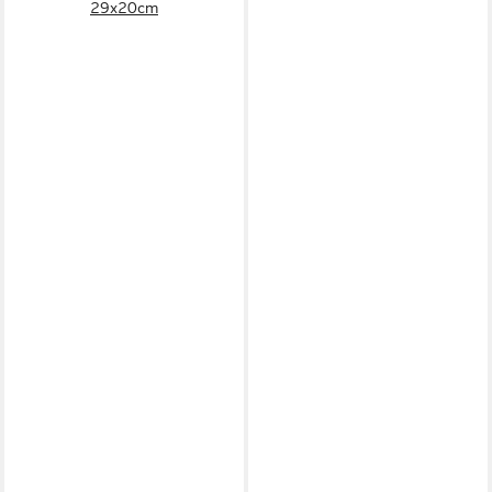
29x20cm