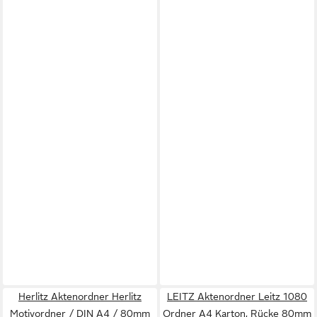
Herlitz Aktenordner Herlitz
LEITZ Aktenordner Leitz 1080
Motivordner / DIN A4 / 80mm
Ordner A4 Karton, Rücke 80mm