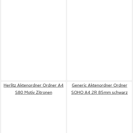
Herlitz Aktenordner Ordner A4
Generic Aktenordner Ordner
S80 Motiv Zitronen
SOHO A4 2R 85mm schwarz