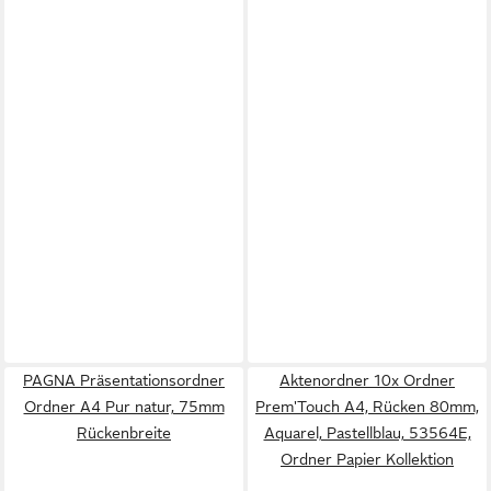
PAGNA Präsentationsordner
Aktenordner 10x Ordner
Ordner A4 Pur natur, 75mm
Prem'Touch A4, Rücken 80mm,
Rückenbreite
Aquarel, Pastellblau, 53564E,
Ordner Papier Kollektion