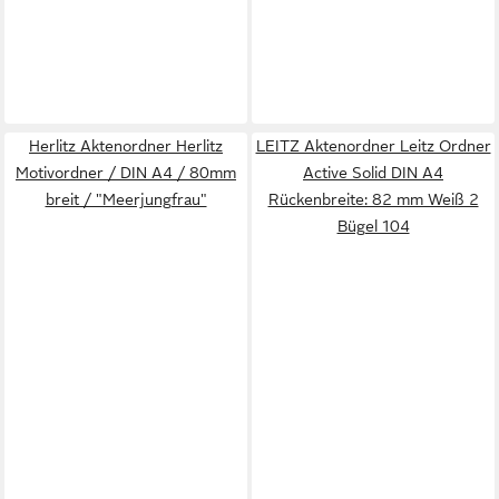
Herlitz Aktenordner Herlitz
LEITZ Aktenordner Leitz Ordner
Motivordner / DIN A4 / 80mm
Active Solid DIN A4
breit / "Meerjungfrau"
Rückenbreite: 82 mm Weiß 2
Bügel 104