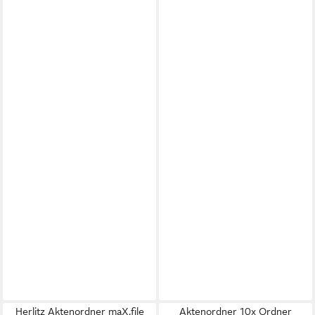
Herlitz Aktenordner maX.file
Aktenordner 10x Ordner