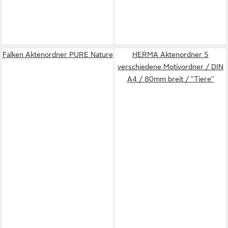
Falken Aktenordner PURE Nature
HERMA Aktenordner 5
verschiedene Motivordner / DIN
A4 / 80mm breit / "Tiere"