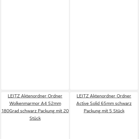
LEITZ Aktenordner Ordner
LEITZ Aktenordner Ordner
Wolkenmarmor A4 52mm
Active Solid 65mm schwarz
180Grad schwarz Packung mit 20
Packung mit 5 Stück
Stück