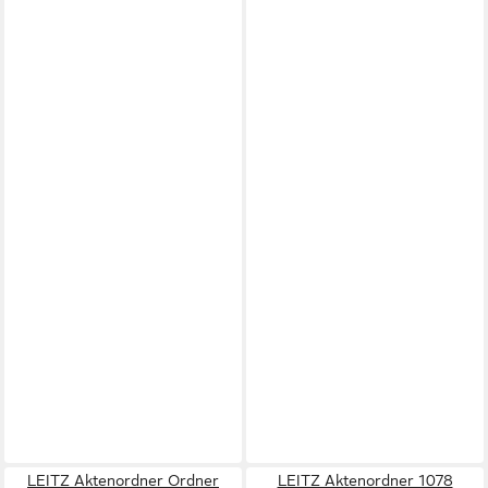
LEITZ Aktenordner Ordner
LEITZ Aktenordner 1078