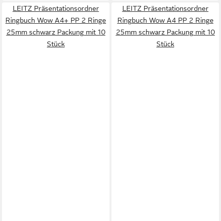
LEITZ Präsentationsordner
LEITZ Präsentationsordner
Ringbuch Wow A4+ PP 2 Ringe
Ringbuch Wow A4 PP 2 Ringe
25mm schwarz Packung mit 10
25mm schwarz Packung mit 10
Stück
Stück