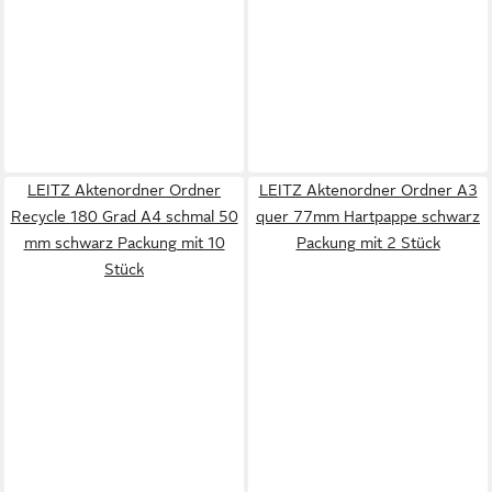
LEITZ Aktenordner Ordner
LEITZ Aktenordner Ordner A3
Recycle 180 Grad A4 schmal 50
quer 77mm Hartpappe schwarz
mm schwarz Packung mit 10
Packung mit 2 Stück
Stück