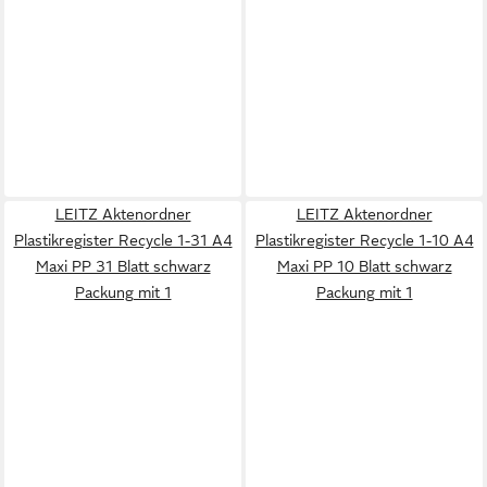
LEITZ Aktenordner
LEITZ Aktenordner
Plastikregister Recycle 1-31 A4
Plastikregister Recycle 1-10 A4
Maxi PP 31 Blatt schwarz
Maxi PP 10 Blatt schwarz
Packung mit 1
Packung mit 1