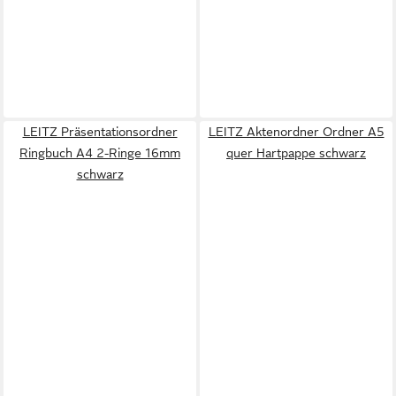
LEITZ Präsentationsordner
LEITZ Aktenordner Ordner A5
Ringbuch A4 2-Ringe 16mm
quer Hartpappe schwarz
schwarz