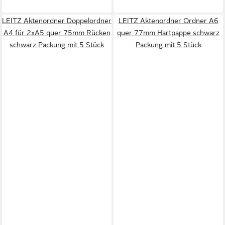
LEITZ Aktenordner Doppelordner
LEITZ Aktenordner Ordner A6
A4 für 2xA5 quer 75mm Rücken
quer 77mm Hartpappe schwarz
schwarz Packung mit 5 Stück
Packung mit 5 Stück