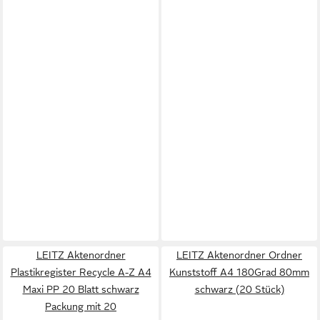
LEITZ Aktenordner
LEITZ Aktenordner Ordner
Plastikregister Recycle A-Z A4
Kunststoff A4 180Grad 80mm
Maxi PP 20 Blatt schwarz
schwarz (20 Stück)
Packung mit 20