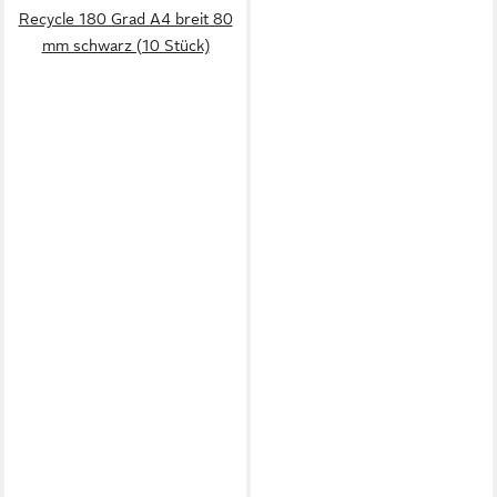
Recycle 180 Grad A4 breit 80
mm schwarz (10 Stück)