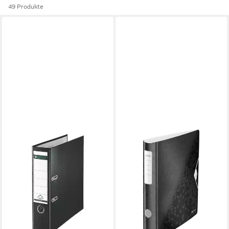
49 Produkte