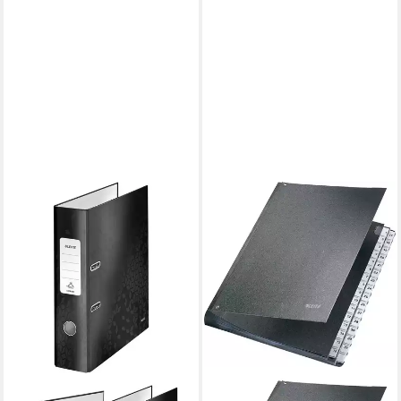
LEITZ