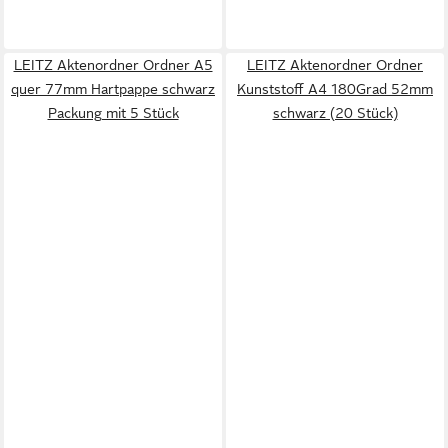
LEITZ Aktenordner Ordner A5
LEITZ Aktenordner Ordner
quer 77mm Hartpappe schwarz
Kunststoff A4 180Grad 52mm
Packung mit 5 Stück
schwarz (20 Stück)