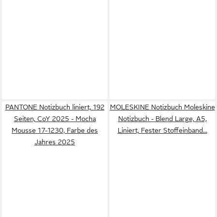
PANTONE Notizbuch liniert, 192
MOLESKINE Notizbuch Moleskine
Seiten, CoY 2025 - Mocha
Notizbuch - Blend Large, A5,
Mousse 17-1230, Farbe des
Liniert, Fester Stoffeinband...
Jahres 2025