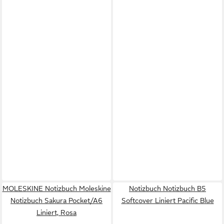
MOLESKINE Notizbuch Moleskine
Notizbuch Notizbuch B5
Notizbuch Sakura Pocket/A6
Softcover Liniert Pacific Blue
Liniert, Rosa