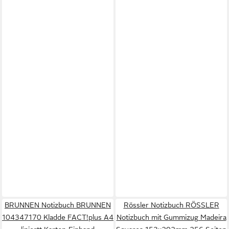
BRUNNEN Notizbuch BRUNNEN
Rössler Notizbuch RÖSSLER
104347170 Kladde FACT!plus A4
Notizbuch mit Gummizug Madeira