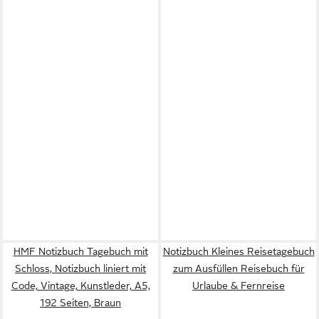
HMF Notizbuch Tagebuch mit
Notizbuch Kleines Reisetagebuch
Schloss, Notizbuch liniert mit
zum Ausfüllen Reisebuch für
Code, Vintage, Kunstleder, A5,
Urlaube & Fernreise
192 Seiten, Braun