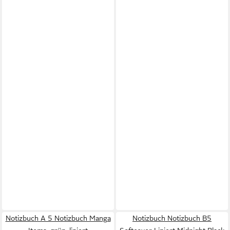
Notizbuch A 5 Notizbuch Manga
Notizbuch Notizbuch B5