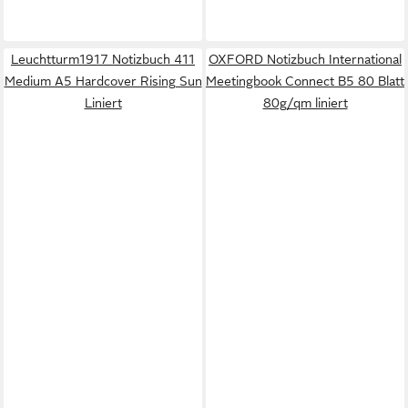
Leuchtturm1917 Notizbuch 411
OXFORD Notizbuch International
Medium A5 Hardcover Rising Sun
Meetingbook Connect B5 80 Blatt
Liniert
80g/qm liniert