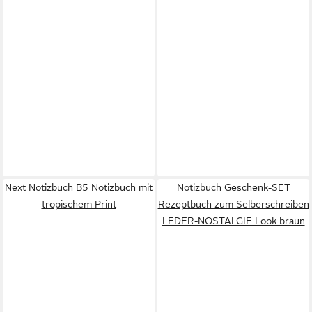
Next Notizbuch B5 Notizbuch mit
Notizbuch Geschenk-SET
tropischem Print
Rezeptbuch zum Selberschreiben
LEDER-NOSTALGIE Look braun