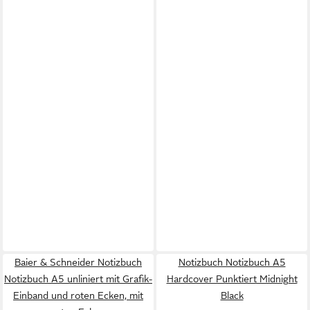
Baier & Schneider Notizbuch
Notizbuch Notizbuch A5
Notizbuch A5 unliniert mit Grafik-
Hardcover Punktiert Midnight
Einband und roten Ecken, mit
Black