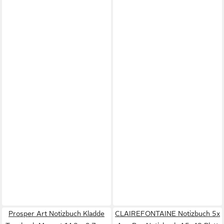
Prosper Art Notizbuch Kladde
CLAIREFONTAINE Notizbuch 5x