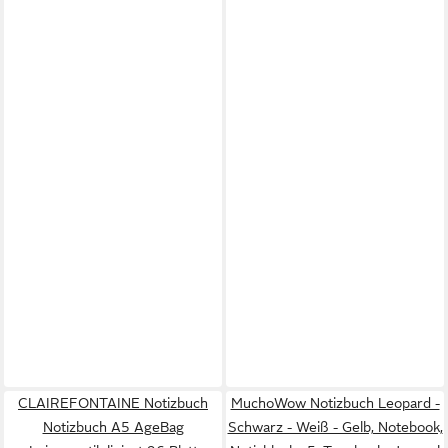
CLAIREFONTAINE Notizbuch
MuchoWow Notizbuch Leopard -
Notizbuch A5 AgeBag
Schwarz - Weiß - Gelb, Notebook,