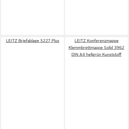
LEITZ Briefablage 5227 Plus
LEITZ Konferenzmappe
Klemmbrettmappe Solid 3962
DIN A4 hellgrün Kunststoff