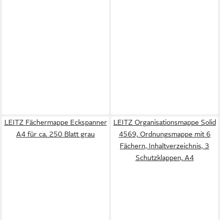
LEITZ Fächermappe Eckspanner
LEITZ Organisationsmappe Solid
A4 für ca. 250 Blatt grau
4569, Ordnungsmappe mit 6
Fächern, Inhaltverzeichnis, 3
Schutzklappen, A4