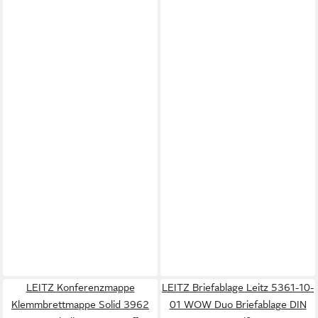
LEITZ Konferenzmappe
LEITZ Briefablage Leitz 5361-10-
Klemmbrettmappe Solid 3962
01 WOW Duo Briefablage DIN