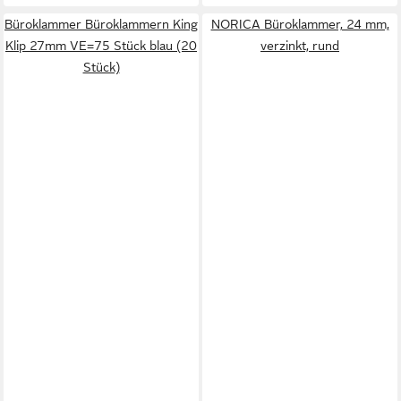
Büroklammer Büroklammern King
NORICA Büroklammer, 24 mm,
Klip 27mm VE=75 Stück blau (20
verzinkt, rund
Stück)