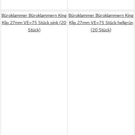
Büroklammer Büroklammern King
Büroklammer Büroklammern King
Klip 27mm VE=75 Stück pink (20
Klip 27mm VE=75 Stück hellgrün
Stück)
(20 Stück)