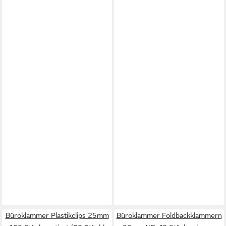
Büroklammer Plastikclips 25mm
Büroklammer Foldbackklammern