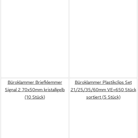
Büroklammer Briefklemmer
Büroklammer Plastikclips Set
Signal 2 70x50mm kristallgelb
21/25/35/60mm VE=650 Stück
(10 Stück)
sortiert (5 Stück)