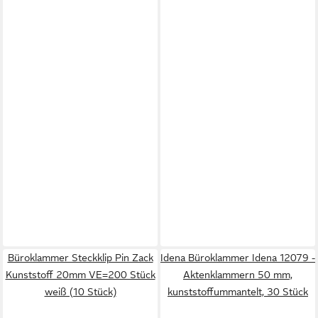
Büroklammer Steckklip Pin Zack
Idena Büroklammer Idena 12079 -
Kunststoff 20mm VE=200 Stück
Aktenklammern 50 mm,
weiß (10 Stück)
kunststoffummantelt, 30 Stück