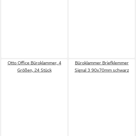
Otto Office Büroklammer, 4
Büroklammer Briefklemmer
Größen, 24 Stück
Signal 3 90x70mm schwarz