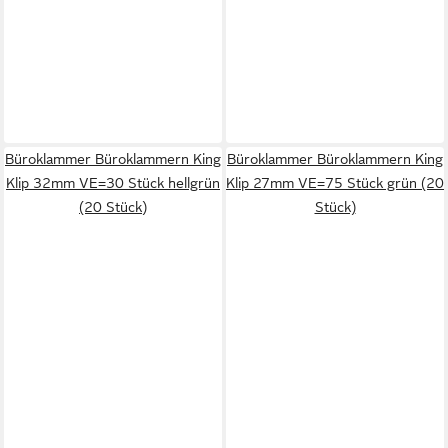
Büroklammer Büroklammern King
Büroklammer Büroklammern King
Klip 32mm VE=30 Stück hellgrün
Klip 27mm VE=75 Stück grün (20
(20 Stück)
Stück)