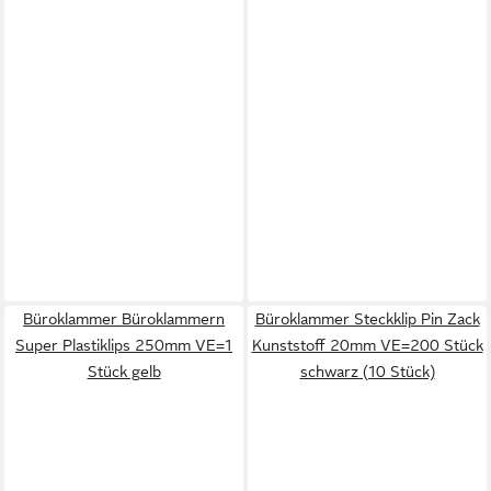
Büroklammer Büroklammern
Büroklammer Steckklip Pin Zack
Super Plastiklips 250mm VE=1
Kunststoff 20mm VE=200 Stück
Stück gelb
schwarz (10 Stück)