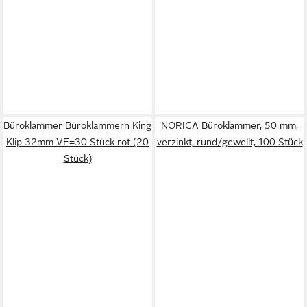
Büroklammer Büroklammern King
NORICA Büroklammer, 50 mm,
Klip 32mm VE=30 Stück rot (20
verzinkt, rund/gewellt, 100 Stück
Stück)