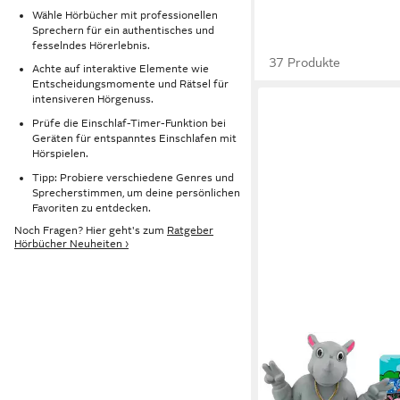
Wähle Hörbücher mit professionellen
Sprechern für ein authentisches und
fesselndes Hörerlebnis.
37 Produkte
Achte auf interaktive Elemente wie
Entscheidungsmomente und Rätsel für
intensiveren Hörgenuss.
Prüfe die Einschlaf-Timer-Funktion bei
Geräten für entspanntes Einschlafen mit
Hörspielen.
Tipp: Probiere verschiedene Genres und
Sprecherstimmen, um deine persönlichen
Favoriten zu entdecken.
Noch Fragen? Hier geht's zum
Ratgeber
Hörbücher Neuheiten ›