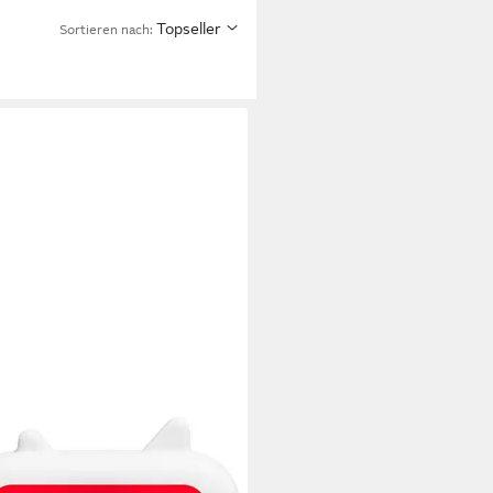
Topseller
Sortieren nach: