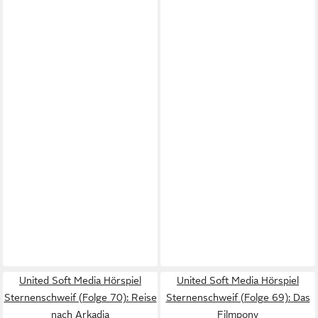
United Soft Media Hörspiel
United Soft Media Hörspiel
Sternenschweif (Folge 70): Reise
Sternenschweif (Folge 69): Das
nach Arkadia
Filmpony