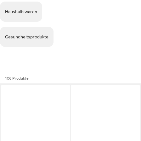
Haushaltswaren
Gesundheitsprodukte
106 Produkte