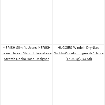
MERISH Slim-fit-Jeans MERISH
HUGGIES Windeln DryNites
Jeans Herren Slim Fit Jeanshose
Nacht-Windeln Jungen 4-7 Jahre
Stretch Denim Hose Designer
(17-30kg), 30 Stk