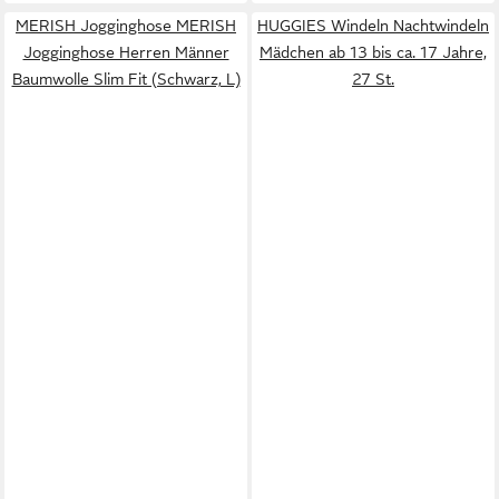
MERISH Jogginghose MERISH
HUGGIES Windeln Nachtwindeln
Jogginghose Herren Männer
Mädchen ab 13 bis ca. 17 Jahre,
Baumwolle Slim Fit (Schwarz, L)
27 St.