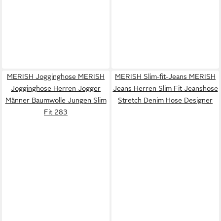
MERISH Jogginghose MERISH
MERISH Slim-fit-Jeans MERISH
Jogginghose Herren Jogger
Jeans Herren Slim Fit Jeanshose
Männer Baumwolle Jungen Slim
Stretch Denim Hose Designer
Fit 283