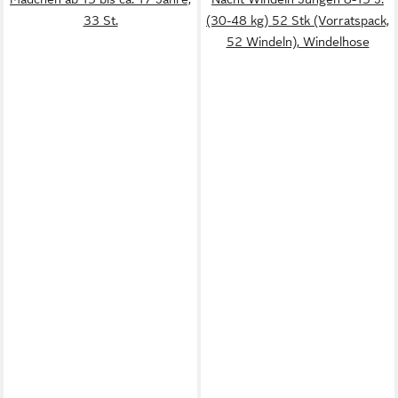
33 St.
(30-48 kg) 52 Stk (Vorratspack,
52 Windeln), Windelhose