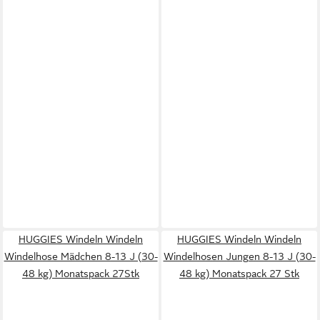
HUGGIES Windeln Windeln
HUGGIES Windeln Windeln
Windelhose Mädchen 8-13 J (30-
Windelhosen Jungen 8-13 J (30-
48 kg) Monatspack 27Stk
48 kg) Monatspack 27 Stk