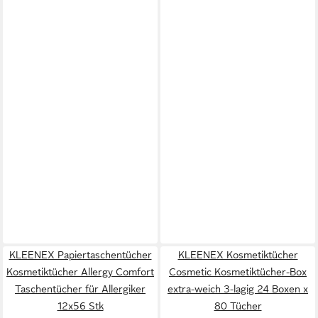
KLEENEX Papiertaschentücher
KLEENEX Kosmetiktücher
Kosmetiktücher Allergy Comfort
Cosmetic Kosmetiktücher-Box
Taschentücher für Allergiker
extra-weich 3-lagig 24 Boxen x
12x56 Stk
80 Tücher