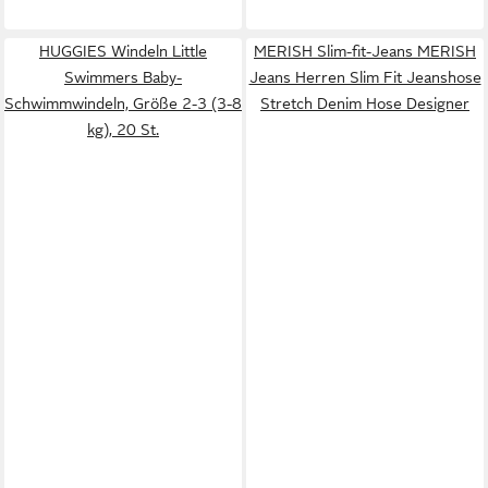
HUGGIES Windeln Little
MERISH Slim-fit-Jeans MERISH
Swimmers Baby-
Jeans Herren Slim Fit Jeanshose
Schwimmwindeln, Größe 2-3 (3-8
Stretch Denim Hose Designer
kg), 20 St.