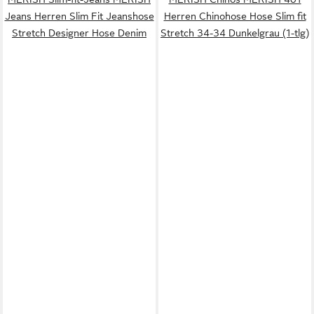
Jeans Herren Slim Fit Jeanshose
Herren Chinohose Hose Slim fit
Stretch Designer Hose Denim
Stretch 34-34 Dunkelgrau (1-tlg)