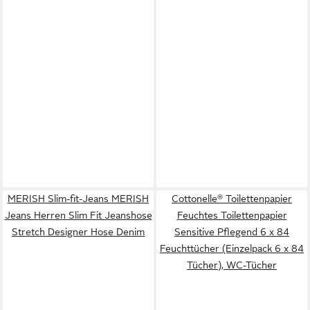
MERISH Slim-fit-Jeans MERISH
Cottonelle® Toilettenpapier
Jeans Herren Slim Fit Jeanshose
Feuchtes Toilettenpapier
Stretch Designer Hose Denim
Sensitive Pflegend 6 x 84
Feuchttücher (Einzelpack 6 x 84
Tücher), WC-Tücher