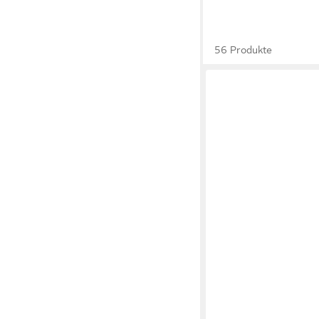
56 Produkte