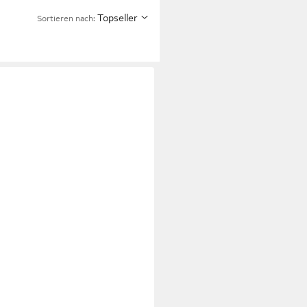
Topseller
Sortieren nach: