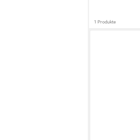
1 Produkte