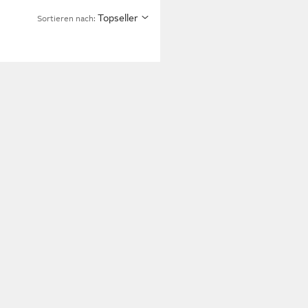
Topseller
Sortieren nach: