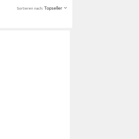
Topseller
Sortieren nach: