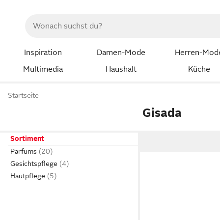
Inspiration
Damen-Mode
Herren-Mod
Multimedia
Haushalt
Küche
Startseite
Gisada
Sortiment
Parfums
Gesichtspflege
Hautpflege