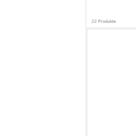
22 Produkte