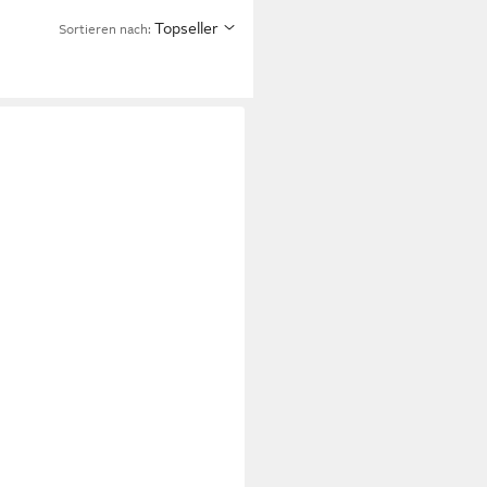
Topseller
Sortieren nach: