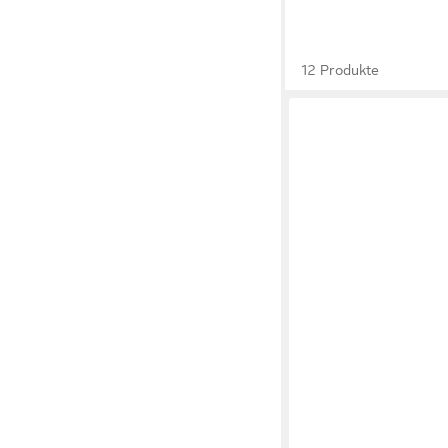
12 Produkte