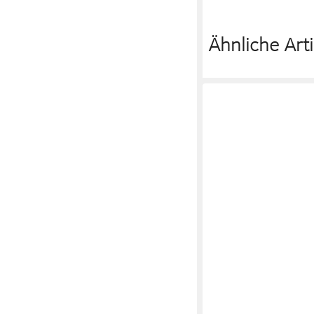
Ähnliche Arti