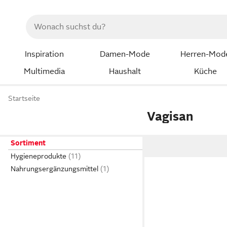
Inspiration
Damen-Mode
Herren-Mod
Multimedia
Haushalt
Küche
Startseite
Vagisan
Sortiment
Hygieneprodukte
Nahrungsergänzungsmittel