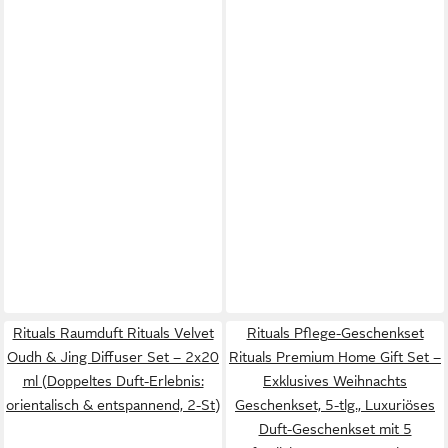
Rituals Raumduft Rituals Velvet
Rituals Pflege-Geschenkset
Oudh & Jing Diffuser Set – 2x20
Rituals Premium Home Gift Set –
ml (Doppeltes Duft-Erlebnis:
Exklusives Weihnachts
orientalisch & entspannend, 2-St)
Geschenkset, 5-tlg., Luxuriöses
Duft-Geschenkset mit 5