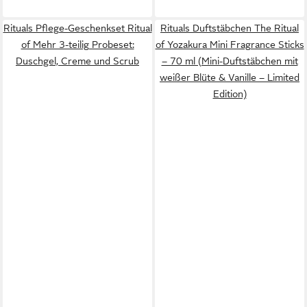
Rituals Pflege-Geschenkset Ritual
Rituals Duftstäbchen The Ritual
of Mehr 3-teilig Probeset:
of Yozakura Mini Fragrance Sticks
Duschgel, Creme und Scrub
– 70 ml (Mini-Duftstäbchen mit
weißer Blüte & Vanille – Limited
Edition)