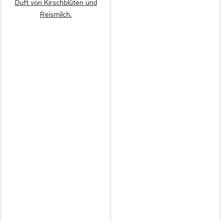
Duft von Kirschblüten und
Reismilch.