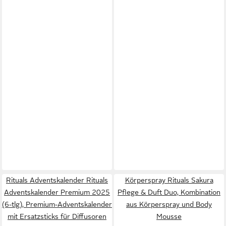
Rituals Adventskalender Rituals
Körperspray Rituals Sakura
Adventskalender Premium 2025
Pflege & Duft Duo, Kombination
(6-tlg), Premium-Adventskalender
aus Körperspray und Body
mit Ersatzsticks für Diffusoren
Mousse