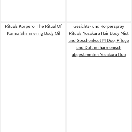
Rituals Körperöl The Ritual Of
Gesichts- und Körperspray
Karma Shimmering Body Oil
Rituals Yozakura Hair Body Mist
und Geschenkset M Duo, Pflege
und Duft im harmonisch
abgestimmten Yozakura Duo