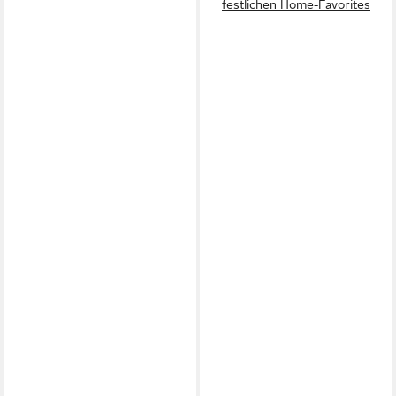
festlichen Home-Favorites