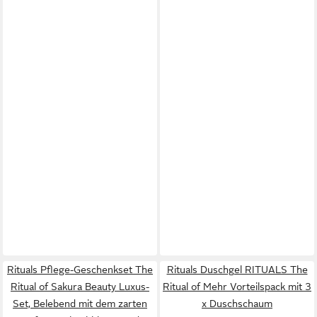
Rituals Pflege-Geschenkset The
Rituals Duschgel RITUALS The
Ritual of Sakura Beauty Luxus-
Ritual of Mehr Vorteilspack mit 3
Set, Belebend mit dem zarten
x Duschschaum