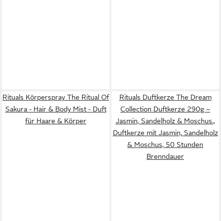
Rituals Körperspray The Ritual Of
Rituals Duftkerze The Dream
Sakura - Hair & Body Mist - Duft
Collection Duftkerze 290g –
für Haare & Körper
Jasmin, Sandelholz & Moschus.,
Duftkerze mit Jasmin, Sandelholz
& Moschus, 50 Stunden
Brenndauer