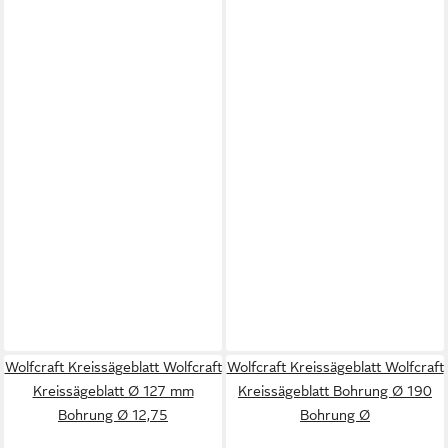
Wolfcraft Kreissägeblatt Wolfcraft
Wolfcraft Kreissägeblatt Wolfcraft
Kreissägeblatt Ø 127 mm
Kreissägeblatt Bohrung Ø 190
Bohrung Ø 12,75
Bohrung Ø