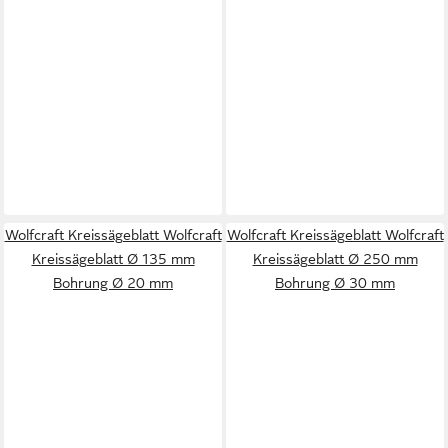
Wolfcraft Kreissägeblatt Wolfcraft
Wolfcraft Kreissägeblatt Wolfcraft
Kreissägeblatt Ø 135 mm
Kreissägeblatt Ø 250 mm
Bohrung Ø 20 mm
Bohrung Ø 30 mm