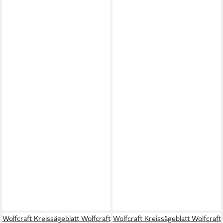
Wolfcraft Kreissägeblatt Wolfcraft
Wolfcraft Kreissägeblatt Wolfcraft