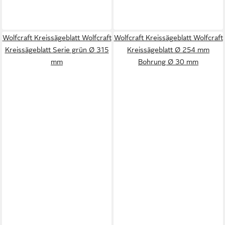
Wolfcraft Kreissägeblatt Wolfcraft
Wolfcraft Kreissägeblatt Wolfcraft
Kreissägeblatt Serie grün Ø 315
Kreissägeblatt Ø 254 mm
mm
Bohrung Ø 30 mm