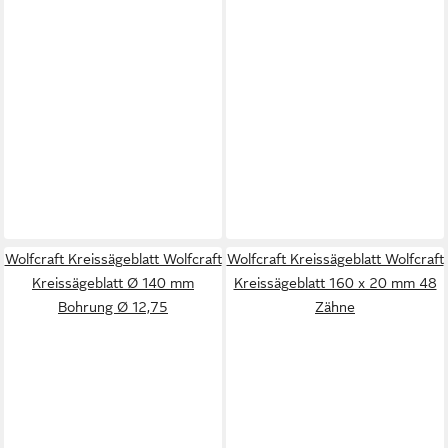
Wolfcraft Kreissägeblatt Wolfcraft
Wolfcraft Kreissägeblatt Wolfcraft
Kreissägeblatt Ø 140 mm
Kreissägeblatt 160 x 20 mm 48
Bohrung Ø 12,75
Zähne