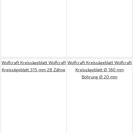
Wolfcraft Kreissägeblatt Wolfcraft
Wolfcraft Kreissägeblatt Wolfcraft
Kreissägeblatt 315 mm 28 Zähne
Kreissägeblatt Ø 180 mm
Bohrung Ø 20 mm