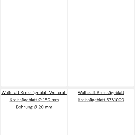
Wolfcraft Kreissägeblatt Wolfcraft
Wolfcraft Kreissägeblatt
Kreissägeblatt Ø 150 mm
Kreissägeblatt 6731000
Bohrung Ø 20 mm