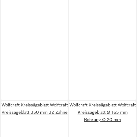
Wolfcraft Kreissägeblatt Wolfcraft
Wolfcraft Kreissägeblatt Wolfcraft
Kreissägeblatt 350 mm 32 Zähne
Kreissägeblatt Ø 165 mm
Bohrung Ø 20 mm