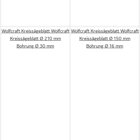
Wolfcraft Kreissägeblatt Wolfcraft
Wolfcraft Kreissägeblatt Wolfcraft
Kreissägeblatt Ø 210 mm
Kreissägeblatt Ø 150 mm
Bohrung Ø 30 mm
Bohrung Ø 16 mm