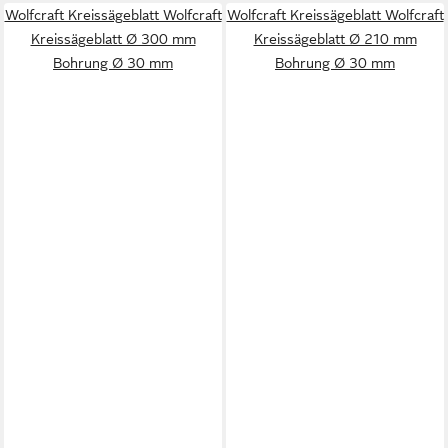
Wolfcraft Kreissägeblatt Wolfcraft
Wolfcraft Kreissägeblatt Wolfcraft
Kreissägeblatt Ø 300 mm
Kreissägeblatt Ø 210 mm
Bohrung Ø 30 mm
Bohrung Ø 30 mm