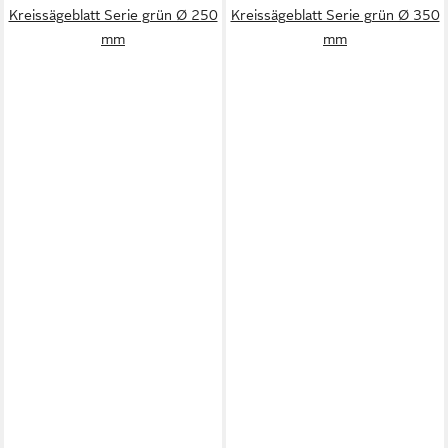
Kreissägeblatt Serie grün Ø 250
Kreissägeblatt Serie grün Ø 350
mm
mm