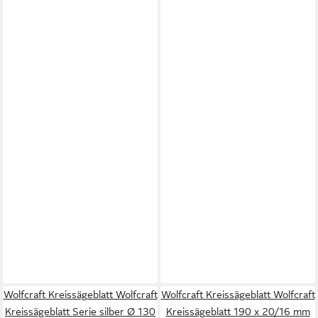
Wolfcraft Kreissägeblatt Wolfcraft
Wolfcraft Kreissägeblatt Wolfcraft
Kreissägeblatt Serie silber Ø 130
Kreissägeblatt 190 x 20/16 mm