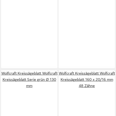
Wolfcraft Kreissägeblatt Wolfcraft
Wolfcraft Kreissägeblatt Wolfcraft
Kreissägeblatt Serie grün Ø 130
Kreissägeblatt 160 x 20/16 mm
mm
48 Zähne