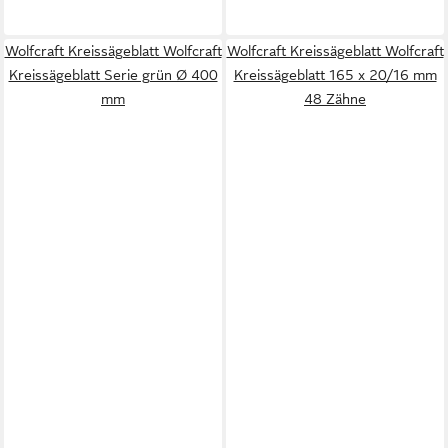
Wolfcraft Kreissägeblatt Wolfcraft
Wolfcraft Kreissägeblatt Wolfcraft
Kreissägeblatt Serie grün Ø 400
Kreissägeblatt 165 x 20/16 mm
mm
48 Zähne