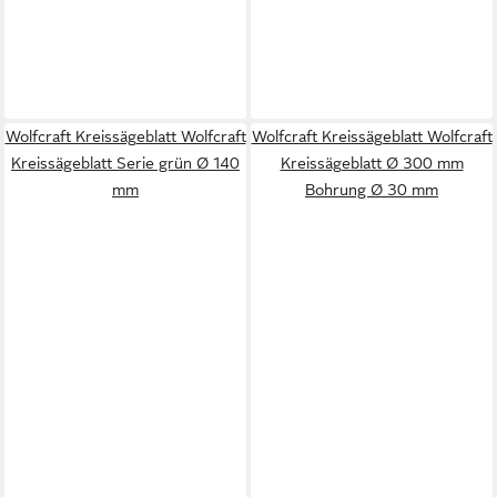
Wolfcraft Kreissägeblatt Wolfcraft
Wolfcraft Kreissägeblatt Wolfcraft
Kreissägeblatt Serie grün Ø 140
Kreissägeblatt Ø 300 mm
mm
Bohrung Ø 30 mm