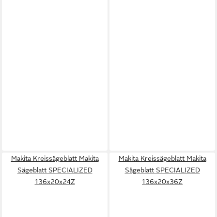
Makita Kreissägeblatt Makita
Makita Kreissägeblatt Makita
Sägeblatt SPECIALIZED
Sägeblatt SPECIALIZED
136x20x24Z
136x20x36Z