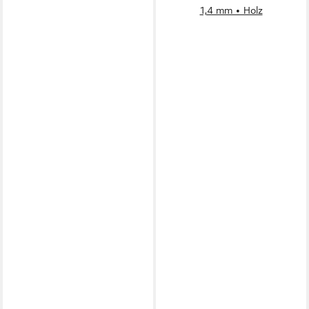
1,4 mm • Holz