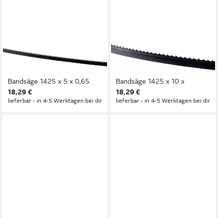
GÜDE
GÜDE
Bandsägeblatt Güde
Bandsägeblatt Güde
Sägeband GBS 200 für
Sägeband GBS 200 für
Bandsäge 1425 x 5 x 0,65
Bandsäge 1425 x 10 x
18,29 €
18,29 €
lieferbar - in 4-5 Werktagen bei dir
lieferbar - in 4-5 Werktagen bei dir