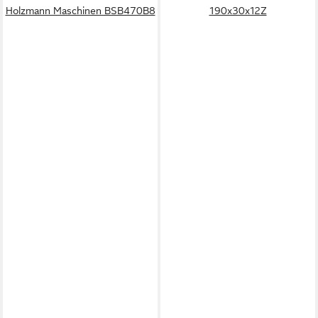
Holzmann Maschinen BSB470B8
190x30x12Z