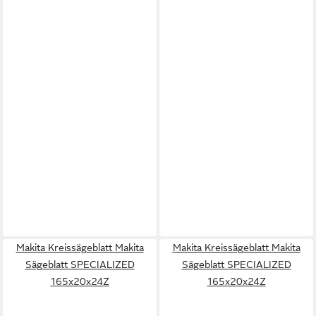
Makita Kreissägeblatt Makita
Makita Kreissägeblatt Makita
Sägeblatt SPECIALIZED
Sägeblatt SPECIALIZED
165x20x24Z
165x20x24Z