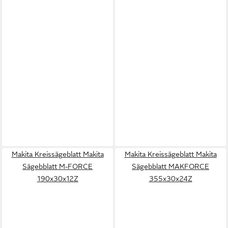
Makita Kreissägeblatt Makita
Makita Kreissägeblatt Makita
Sägebblatt M-FORCE
Sägebblatt MAKFORCE
190x30x12Z
355x30x24Z