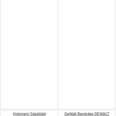
Holzmann Sägeblatt
DeWalt Bandsäge DEWALT