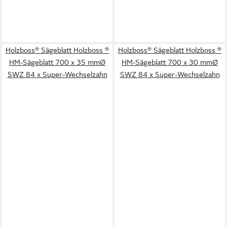
Holzboss® Sägeblatt Holzboss ®
Holzboss® Sägeblatt Holzboss ®
HM-Sägeblatt 700 x 35 mmØ
HM-Sägeblatt 700 x 30 mmØ
SWZ 84 x Super-Wechselzahn
SWZ 84 x Super-Wechselzahn