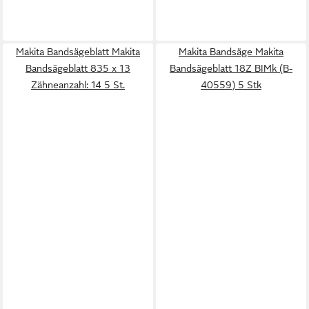
Makita Bandsägeblatt Makita
Makita Bandsäge Makita
Bandsägeblatt 835 x 13
Bandsägeblatt 18Z BIMk (B-
Zähneanzahl: 14 5 St.
40559) 5 Stk