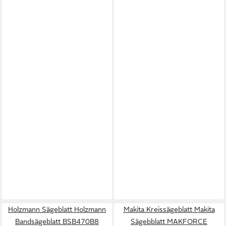
Holzmann Sägeblatt Holzmann
Makita Kreissägeblatt Makita
Bandsägeblatt BSB470B8
Sägebblatt MAKFORCE