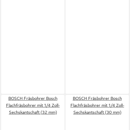
BOSCH Fräsbohrer Bosch
BOSCH Fräsbohrer Bosch
Flachfräsbohrer mit 1/4 Zoll-
Flachfräsbohrer mit 1/4 Zoll-
Sechskantschaft (32 mm)
Sechskantschaft (30 mm)