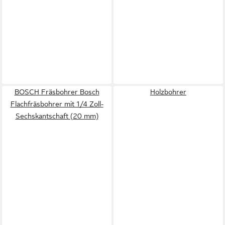
BOSCH Fräsbohrer Bosch
Holzbohrer
Flachfräsbohrer mit 1/4 Zoll-
Sechskantschaft (20 mm)