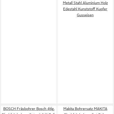
Metall Stahl Aluminium Holz
Edestahl Kunststoff Kupfer
Gusseisen
BOSCH Fräsbohrer Bosch 4tlg.
Makita Bohrersatz MAKITA