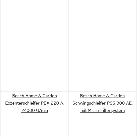
Bosch Home & Garden
Bosch Home & Garden
Exzenterschleifer PEX 220 A,
Schwingschleifer PSS 300 AE,
24000 U/min
mit Micro-Filtersystem