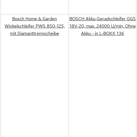
Bosch Home & Garden
BOSCH Akku-Geradschleifer GGS
Winkelschleifer PWS 850-125,
18V-20, max. 24000 U/min, Ohne
mit Diamanttrennscheibe
Akku - in L-BOXX 136