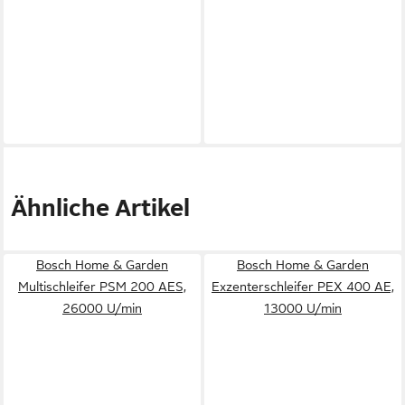
Ähnliche Artikel
Bosch Home & Garden
Bosch Home & Garden
Multischleifer PSM 200 AES,
Exzenterschleifer PEX 400 AE,
26000 U/min
13000 U/min