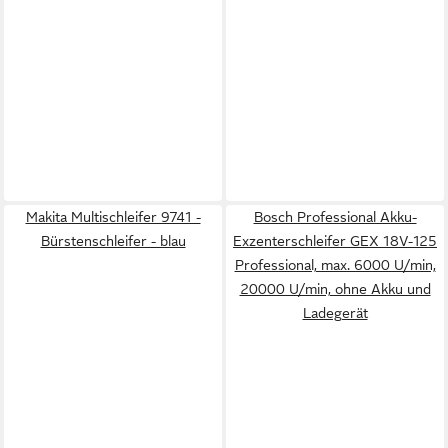
Makita Multischleifer 9741 -
Bosch Professional Akku-
Bürstenschleifer - blau
Exzenterschleifer GEX 18V-125
Professional, max. 6000 U/min,
20000 U/min, ohne Akku und
Ladegerät