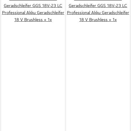
Geradschleifer GGS 18V-23 LC
Geradschleifer GGS 18V-23 LC
Professional Akku Geradschleifer
Professional Akku Geradschleifer
18 V Brushless + 1x
18 V Brushless + 1x