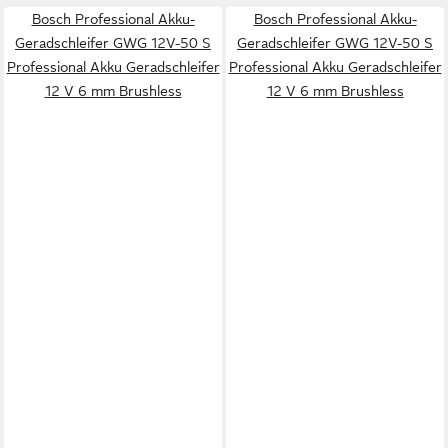
Bosch Professional Akku-
Bosch Professional Akku-
Geradschleifer GWG 12V-50 S
Geradschleifer GWG 12V-50 S
Professional Akku Geradschleifer
Professional Akku Geradschleifer
12 V 6 mm Brushless
12 V 6 mm Brushless