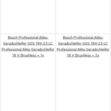
Bosch Professional Akku-
Bosch Professional Akku-
Geradschleifer GGS 18V-23 LC
Geradschleifer GGS 18V-23 LC
Professional Akku Geradschleifer
Professional Akku Geradschleifer
18 V Brushless + 1x
18 V Brushless + 2x