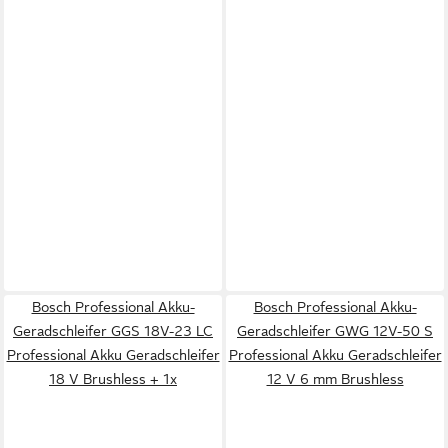
Bosch Professional Akku-
Bosch Professional Akku-
Geradschleifer GGS 18V-23 LC
Geradschleifer GWG 12V-50 S
Professional Akku Geradschleifer
Professional Akku Geradschleifer
18 V Brushless + 1x
12 V 6 mm Brushless