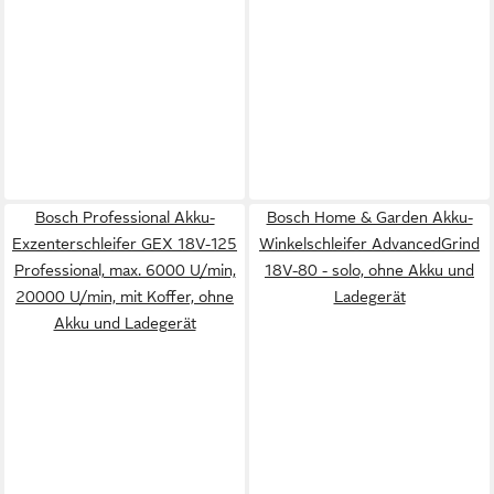
Bosch Professional Akku-
Bosch Home & Garden Akku-
Exzenterschleifer GEX 18V-125
Winkelschleifer AdvancedGrind
Professional, max. 6000 U/min,
18V-80 - solo, ohne Akku und
20000 U/min, mit Koffer, ohne
Ladegerät
Akku und Ladegerät