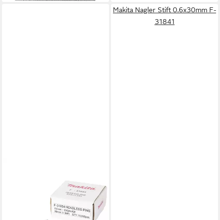
Makita Nagler Stift 0.6x30mm F-
31841