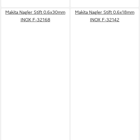
Makita Nagler Stift 0.6x30mm
Makita Nagler Stift 0.6x18mm
INOX F-32168
INOX F-32142