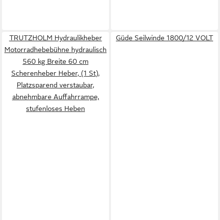
TRUTZHOLM Hydraulikheber
Güde Seilwinde 1800/12 VOLT
Motorradhebebühne hydraulisch
560 kg Breite 60 cm
Scherenheber Heber, (1 St),
Platzsparend verstaubar,
abnehmbare Auffahrrampe,
stufenloses Heben