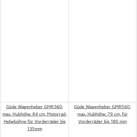
Güde Wagenheber GMR360,
Güde Wagenheber GMR560,
max. Hubhöhe: 84 cm, Motorrad-
max. Hubhöhe: 79 cm, für
Hebebühne für Vorderräder bis
Vorderräder bis 180 mm
135mm