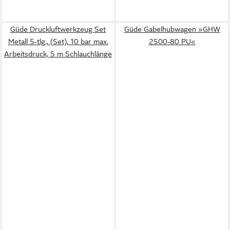
Güde Druckluftwerkzeug Set
Güde Gabelhubwagen »GHW
Metall 5-tlg., (Set), 10 bar max.
2500-80 PU«
Arbeitsdruck, 5 m Schlauchlänge