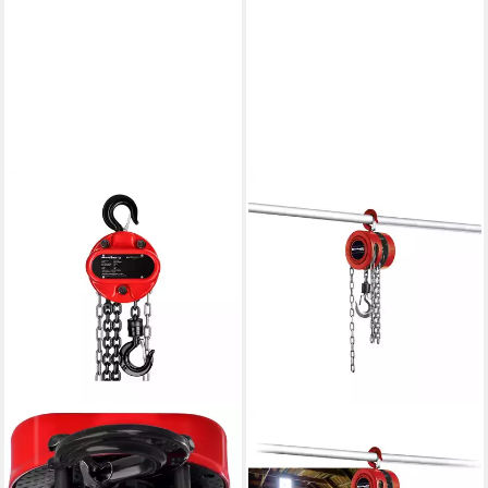
Transport Schwerer Lasten