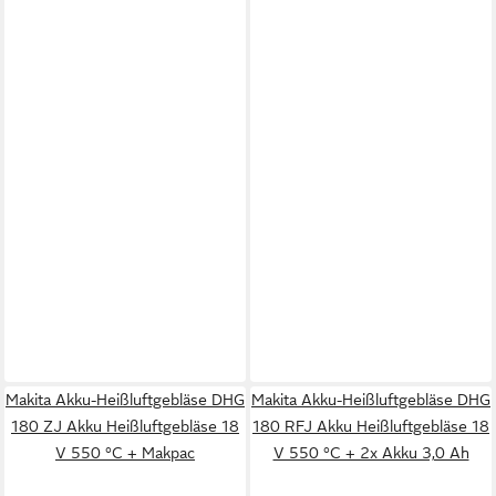
Makita Akku-Heißluftgebläse DHG
Makita Akku-Heißluftgebläse DHG
180 ZJ Akku Heißluftgebläse 18
180 RFJ Akku Heißluftgebläse 18
V 550 °C + Makpac
V 550 °C + 2x Akku 3,0 Ah