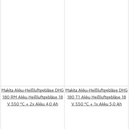
Makita Akku-Heißluftgebläse DHG
Makita Akku-Heißluftgebläse DHG
180 RM Akku Heißluftgebläse 18
180 T1 Akku Heißluftgebläse 18
V 550 °C + 2x Akku 4,0 Ah
V 550 °C + 1x Akku 5,0 Ah