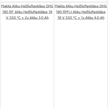
Makita Akku-Heißluftgebläse DHG
Makita Akku-Heißluftgebläse DHG
180 RF Akku Heißluftgebläse 18
180 RM1J Akku Heißluftgebläse
V 550 °C + 2x Akku 3,0 Ah
18 V 550 °C + 1x Akku 4,0 Ah