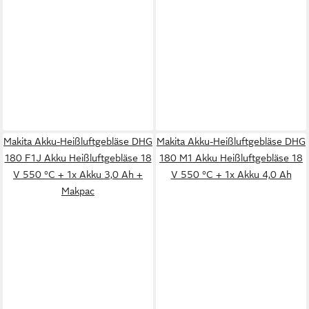
Makita Akku-Heißluftgebläse DHG
Makita Akku-Heißluftgebläse DHG
180 F1J Akku Heißluftgebläse 18
180 M1 Akku Heißluftgebläse 18
V 550 °C + 1x Akku 3,0 Ah +
V 550 °C + 1x Akku 4,0 Ah
Makpac