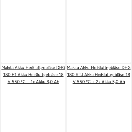
Makita Akku-Heißluftgebläse DHG
Makita Akku-Heißluftgebläse DHG
180 F1 Akku Heißluftgebläse 18
180 RTJ Akku Heißluftgebläse 18
V 550 °C + 1x Akku 3,0 Ah
V 550 °C + 2x Akku 5,0 Ah