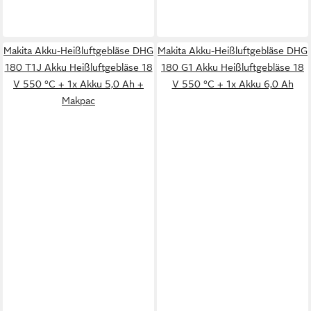
Makita Akku-Heißluftgebläse DHG
Makita Akku-Heißluftgebläse DHG
180 T1J Akku Heißluftgebläse 18
180 G1 Akku Heißluftgebläse 18
V 550 °C + 1x Akku 5,0 Ah +
V 550 °C + 1x Akku 6,0 Ah
Makpac