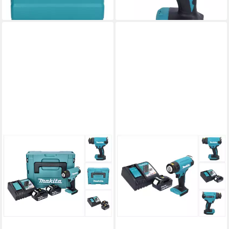
lieferbar - in 2-3 Werktagen bei dir