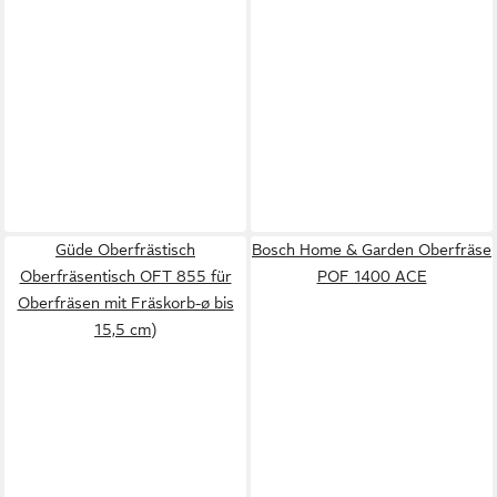
Güde Oberfrästisch
Bosch Home & Garden Oberfräse
Oberfräsentisch OFT 855 für
POF 1400 ACE
Oberfräsen mit Fräskorb-ø bis
15,5 cm)