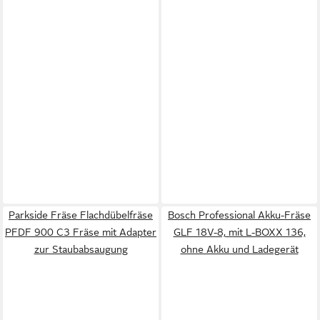
Parkside Fräse Flachdübelfräse
Bosch Professional Akku-Fräse
PFDF 900 C3 Fräse mit Adapter
GLF 18V-8, mit L-BOXX 136,
zur Staubabsaugung
ohne Akku und Ladegerät