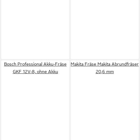
Bosch Professional Akku-Fräse
Makita Fräse Makita Abrundfräser
GKF 12V-8, ohne Akku
20,6 mm