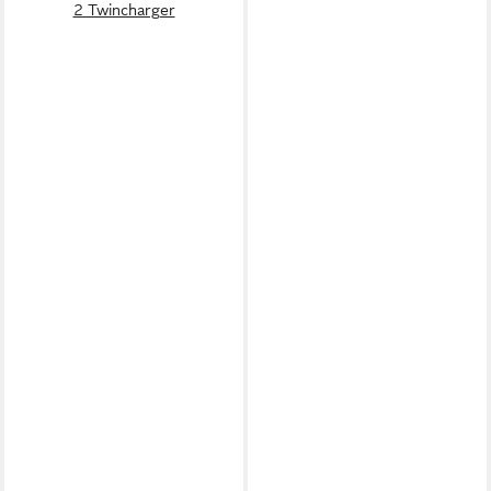
2 Twincharger