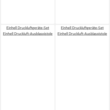
Einhell Druckluftgeräte-Set
Einhell Druckluftgeräte-Set
Einhell Druckluft-Ausblaspistole
Einhell Druckluft-Ausblaspistole