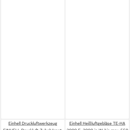
Einhell Druckluftwerkzeug
Einhell Heißluftgebläse TE-HA