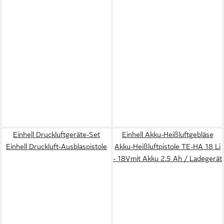
Einhell Druckluftgeräte-Set
Einhell Akku-Heißluftgebläse
Einhell Druckluft-Ausblaspistole
Akku-Heißluftpistole TE-HA 18 Li
- 18Vmit Akku 2.5 Ah / Ladegerät